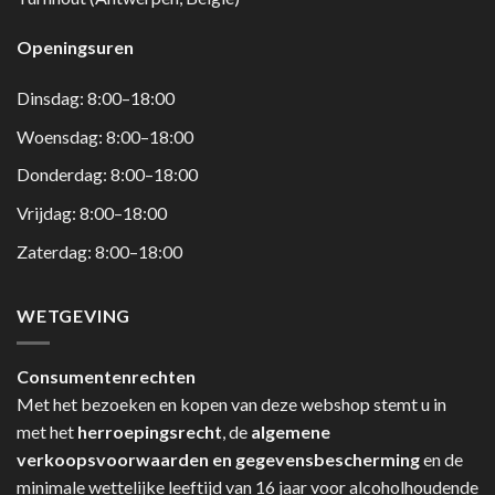
Openingsuren
Dinsdag: 8:00–18:00
Woensdag: 8:00–18:00
Donderdag: 8:00–18:00
Vrijdag: 8:00–18:00
Zaterdag: 8:00–18:00
WETGEVING
Consumentenrechten
Met het bezoeken en kopen van deze webshop stemt u in
met het
herroepingsrecht
, de
algemene
verkoopsvoorwaarden en gegevensbescherming
en de
minimale wettelijke leeftijd van 16 jaar voor alcoholhoudende