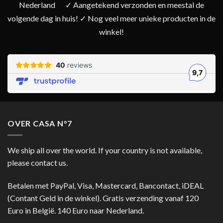
Nederland
✓ Aangetekend verzonden en meestal de
volgende dag in huis! ✓ Nog veel meer unieke producten in de
winkel!
OVER CASA N°7
We ship all over the world. If your country is not available,
please contact us.
Betalen met PayPal, Visa, Mastercard, Bancontact, iDEAL
(Contant Geld in de winkel). Gratis verzending vanaf 120
Euro in België. 140 Euro naar Nederland.