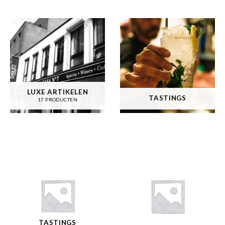
LUXE ARTIKELEN
TASTINGS
17 PRODUCTEN
TASTINGS