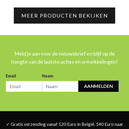
MEER PRODUCTEN BEKIJKEN
Meld je aan voor de nieuwsbrief en blijf op de
hoogte van de laatste acties en ontwikkelingen!
Email
Naam
AANMELDEN
✓ Gratis verzending vanaf 120 Euro in België. 140 Euro naar