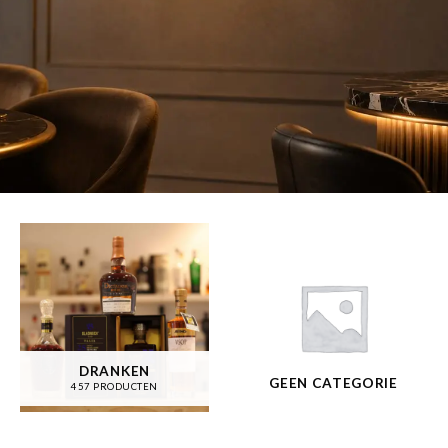
DRANKEN
GEEN CATEGORIE
457 PRODUCTEN