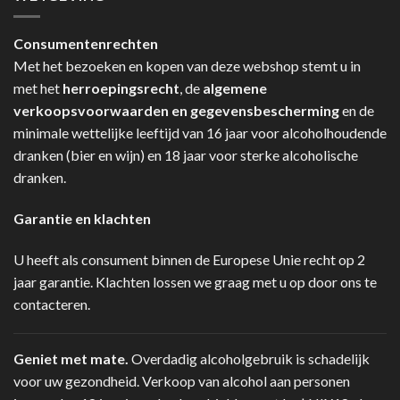
Consumentenrechten
Met het bezoeken en kopen van deze webshop stemt u in
met het
herroepingsrecht
, de
algemene
verkoopsvoorwaarden en gegevensbescherming
en de
minimale wettelijke leeftijd van 16 jaar voor alcoholhoudende
dranken (bier en wijn) en 18 jaar voor sterke alcoholische
dranken.
Garantie en klachten
U heeft als consument binnen de Europese Unie recht op 2
jaar garantie. Klachten lossen we graag met u op door ons te
contacteren.
Geniet met mate.
Overdadig alcoholgebruik is schadelijk
voor uw gezondheid. Verkoop van alcohol aan personen