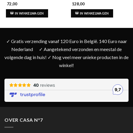
72,00
128,00
IN WINKELWAGEN
IN WINKELWAGEN
✓ Gratis verzending vanaf 120 Euro in België. 140 Euro naar
Nederland
✓ Aangetekend verzonden en meestal de
volgende dag in huis! ✓ Nog veel meer unieke producten in de
winkel!
OVER CASA N°7