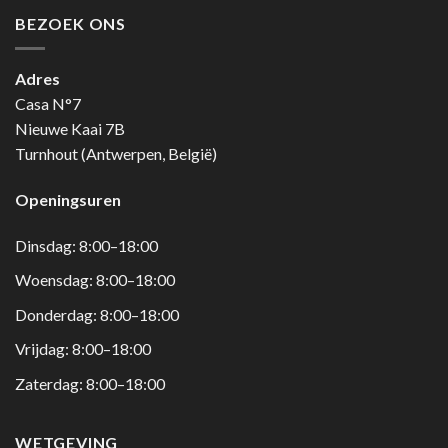
BEZOEK ONS
Adres
Casa N°7
Nieuwe Kaai 7B
Turnhout (Antwerpen, België)
Openingsuren
Dinsdag: 8:00–18:00
Woensdag: 8:00–18:00
Donderdag: 8:00–18:00
Vrijdag: 8:00–18:00
Zaterdag: 8:00–18:00
WETGEVING