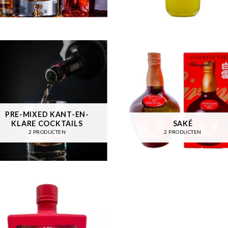
PRE-MIXED KANT-EN-
KLARE COCKTAILS
SAKÉ
2 PRODUCTEN
2 PRODUCTEN