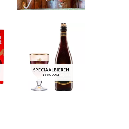
SPECIAALBIEREN
1 PRODUCT