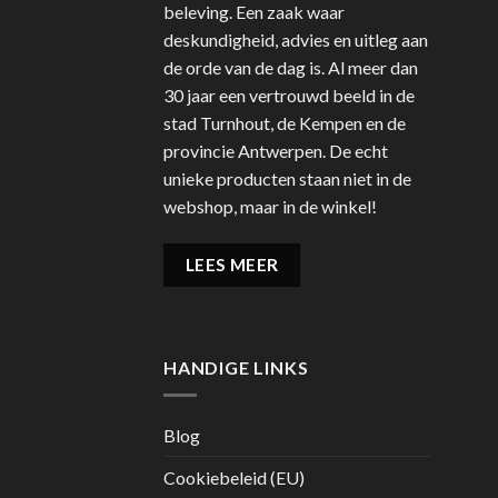
beleving. Een zaak waar
deskundigheid, advies en uitleg aan
de orde van de dag is. Al meer dan
30 jaar een vertrouwd beeld in de
stad Turnhout, de Kempen en de
provincie Antwerpen. De echt
unieke producten staan niet in de
webshop, maar in de winkel!
LEES MEER
HANDIGE LINKS
Blog
Cookiebeleid (EU)