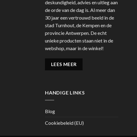
deskundigheid, advies en uitleg aan
de orde van de dag is. Al meer dan
30 jaar een vertrouwd beeld in de
stad Turnhout, de Kempen en de
provincie Antwerpen. De echt
unieke producten staan niet in de
webshop, maar in de winkel!
LEES MEER
HANDIGE LINKS
Blog
Cookiebeleid (EU)