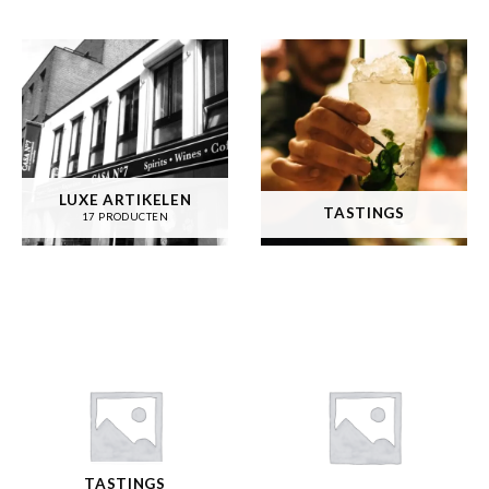
LUXE ARTIKELEN
TASTINGS
17 PRODUCTEN
TASTINGS