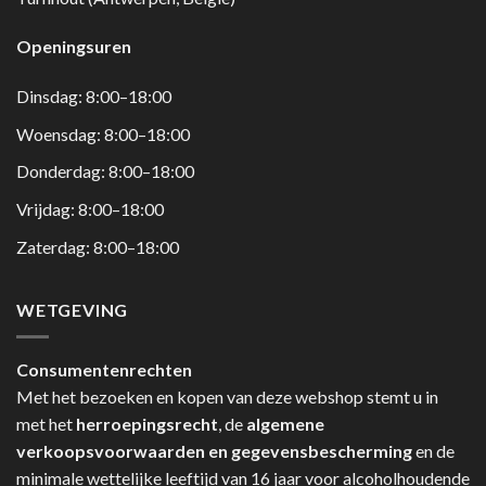
Openingsuren
Dinsdag: 8:00–18:00
Woensdag: 8:00–18:00
Donderdag: 8:00–18:00
Vrijdag: 8:00–18:00
Zaterdag: 8:00–18:00
WETGEVING
Consumentenrechten
Met het bezoeken en kopen van deze webshop stemt u in
met het
herroepingsrecht
, de
algemene
verkoopsvoorwaarden en gegevensbescherming
en de
minimale wettelijke leeftijd van 16 jaar voor alcoholhoudende