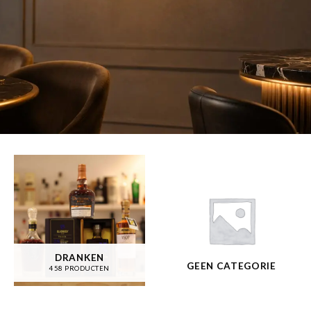
DRANKEN
GEEN CATEGORIE
458 PRODUCTEN