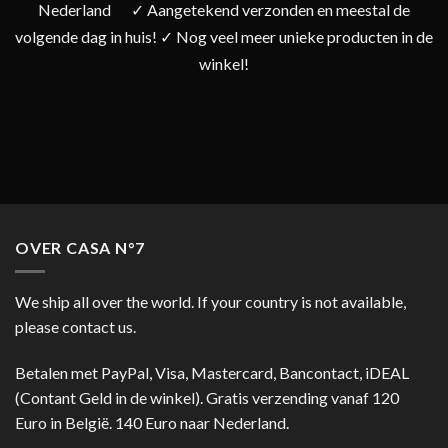
Nederland
✓ Aangetekend verzonden en meestal de
volgende dag in huis! ✓ Nog veel meer unieke producten in de
winkel!
OVER CASA N°7
We ship all over the world. If your country is not available,
please contact us.
Betalen met PayPal, Visa, Mastercard, Bancontact, iDEAL
(Contant Geld in de winkel). Gratis verzending vanaf 120
Euro in België. 140 Euro naar Nederland.