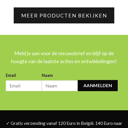
MEER PRODUCTEN BEKIJKEN
Meld je aan voor de nieuwsbrief en blijf op de
hoogte van de laatste acties en ontwikkelingen!
Email
Naam
AANMELDEN
✓ Gratis verzending vanaf 120 Euro in België. 140 Euro naar