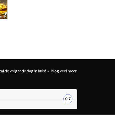
l de volgende dag in huis! ✓ Nog veel meer