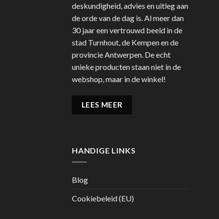
deskundigheid, advies en uitleg aan
de orde van de dag is. Al meer dan
30 jaar een vertrouwd beeld in de
stad Turnhout, de Kempen en de
provincie Antwerpen. De echt
unieke producten staan niet in de
webshop, maar in de winkel!
LEES MEER
HANDIGE LINKS
Blog
Cookiebeleid (EU)