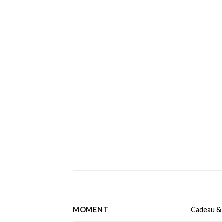
MOMENT
Cadeau & 