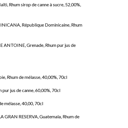
i, Rhum sirop de canne à sucre, 52,00%,
CANA, République Dominicaine, Rhum
ANTOINE, Grenade, Rhum pur jus de
, Rhum de mélasse, 40,00%, 70cl
pur jus de canne, 60,00%, 70cl
e mélasse, 40,00, 70cl
GRAN RESERVA, Guatemala, Rhum de