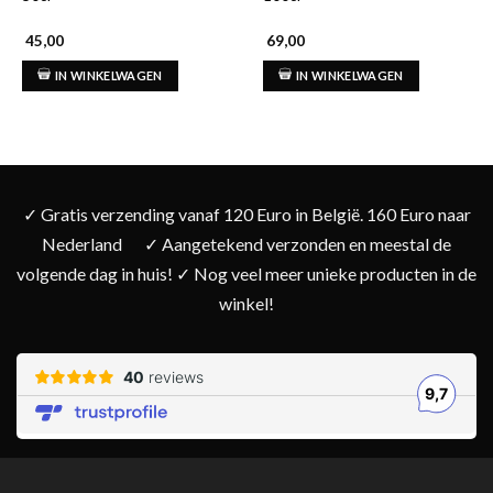
45,00
69,00
IN WINKELWAGEN
IN WINKELWAGEN
✓ Gratis verzending vanaf 120 Euro in België. 160 Euro naar
Nederland
✓ Aangetekend verzonden en meestal de
volgende dag in huis! ✓ Nog veel meer unieke producten in de
winkel!