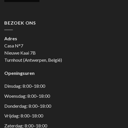
BEZOEK ONS
Adres
Casa N°7
Nieuwe Kaai 7B
Turnhout (Antwerpen, België)
Openingsuren
Dinsdag: 8:00–18:00
Woensdag: 8:00–18:00
Donderdag: 8:00–18:00
Vrijdag: 8:00–18:00
Zaterdag: 8:00–18:00