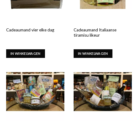
Cadeaumand Italiaanse
Cadeaumand vier elke dag
tiramisu likeur
IN WINKELWAGEN
IN WINKELWAGEN