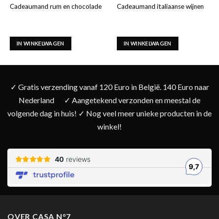
Cadeaumand rum en chocolade
Cadeaumand italiaanse wijnen
IN WINKELWAGEN
IN WINKELWAGEN
✓ Gratis verzending vanaf 120 Euro in België. 140 Euro naar
Nederland
✓ Aangetekend verzonden en meestal de
volgende dag in huis! ✓ Nog veel meer unieke producten in de
winkel!
OVER CASA N°7