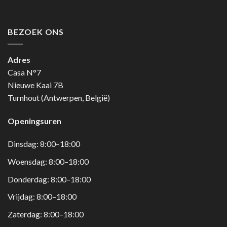
BEZOEK ONS
Adres
Casa N°7
Nieuwe Kaai 7B
Turnhout (Antwerpen, België)
Openingsuren
Dinsdag: 8:00–18:00
Woensdag: 8:00–18:00
Donderdag: 8:00–18:00
Vrijdag: 8:00–18:00
Zaterdag: 8:00–18:00