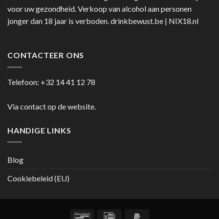
voor uw gezondheid. Verkoop van alcohol aan personen
jonger dan 18 jaar is verboden.
drinkbewust.be
|
NIX18.nl
CONTACTEER ONS
Telefoon:
+32 14 41 12 78
Via contact op de website.
HANDIGE LINKS
Blog
Cookiebeleid (EU)