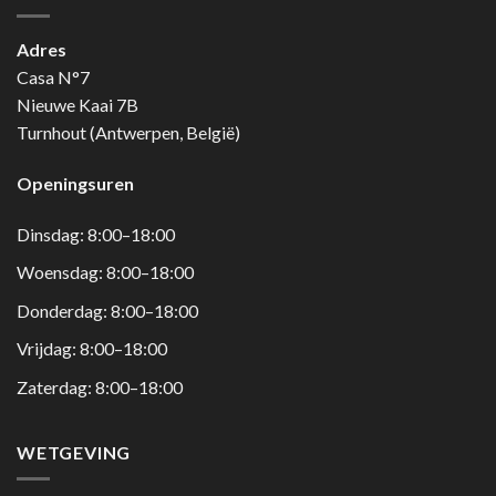
Adres
Casa N°7
Nieuwe Kaai 7B
Turnhout (Antwerpen, België)
Openingsuren
Dinsdag: 8:00–18:00
Woensdag: 8:00–18:00
Donderdag: 8:00–18:00
Vrijdag: 8:00–18:00
Zaterdag: 8:00–18:00
WETGEVING