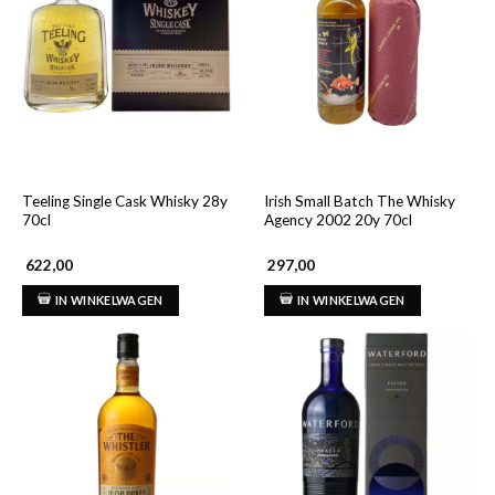
Teeling Single Cask Whisky 28y
Irish Small Batch The Whisky
70cl
Agency 2002 20y 70cl
622,00
297,00
IN WINKELWAGEN
IN WINKELWAGEN