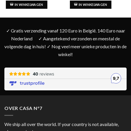
IN WINKELWAGEN
IN WINKELWAGEN
✓ Gratis verzending vanaf 120 Euro in België. 140 Euro naar
Nederland
✓ Aangetekend verzonden en meestal de
volgende dag in huis! ✓ Nog veel meer unieke producten in de
winkel!
OVER CASA N°7
We ship all over the world. If your country is not available,