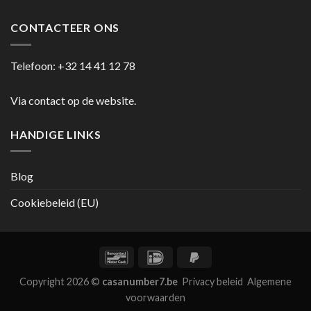
CONTACTEER ONS
Telefoon:
+32 14 41 12 78
Via contact op de website.
HANDIGE LINKS
Blog
Cookiebeleid (EU)
Copyright 2026 ©
casanumber7.be
Privacy beleid
Algemene
voorwaarden