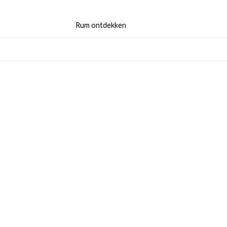
Rum ontdekken