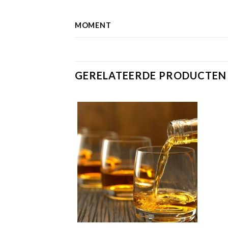
MOMENT
GERELATEERDE PRODUCTEN