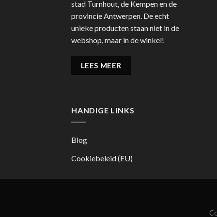
stad Turnhout, de Kempen en de
provincie Antwerpen. De echt
unieke producten staan niet in de
webshop, maar in de winkel!
LEES MEER
HANDIGE LINKS
Blog
Cookiebeleid (EU)
Co