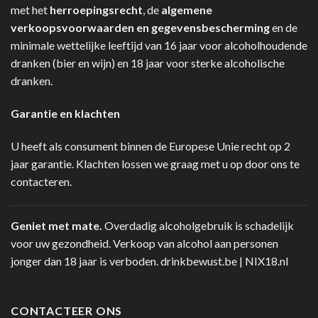
met het
herroepingsrecht
, de
algemene
verkoopsvoorwaarden en gegevensbescherming
en de
minimale wettelijke leeftijd van 16 jaar voor alcoholhoudende
dranken (bier en wijn) en 18 jaar voor sterke alcoholische
dranken.
Garantie en klachten
U heeft als consument binnen de Europese Unie recht op 2
jaar garantie. Klachten lossen we graag met u op door ons te
contacteren.
Geniet met mate.
Overdadig alcoholgebruik is schadelijk
voor uw gezondheid. Verkoop van alcohol aan personen
jonger dan 18 jaar is verboden.
drinkbewust.be
|
NIX18.nl
CONTACTEER ONS