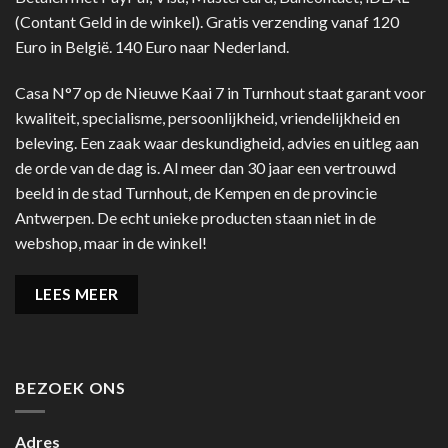
(Contant Geld in de winkel). Gratis verzending vanaf 120
Euro in België. 140 Euro naar Nederland.
Casa N°7 op de Nieuwe Kaai 7 in Turnhout staat garant voor
kwaliteit, specialisme, persoonlijkheid, vriendelijkheid en
beleving. Een zaak waar deskundigheid, advies en uitleg aan
de orde van de dag is. Al meer dan 30 jaar een vertrouwd
beeld in de stad Turnhout, de Kempen en de provincie
Antwerpen. De echt unieke producten staan niet in de
webshop, maar in de winkel!
LEES MEER
BEZOEK ONS
Adres