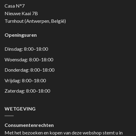
Casa N°7
Nieuwe Kaai 7B
Turnhout (Antwerpen, België)
Openingsuren
Dinsdag: 8:00–18:00
Woensdag: 8:00–18:00
Donderdag: 8:00–18:00
Vrijdag: 8:00–18:00
Zaterdag: 8:00–18:00
WETGEVING
Consumentenrechten
Met het bezoeken en kopen van deze webshop stemt u in