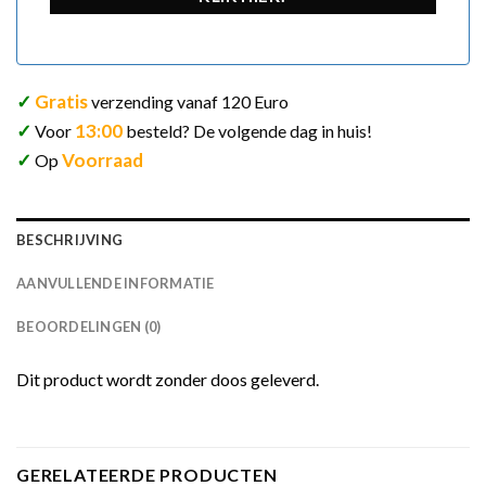
✓
Gratis
verzending vanaf 120 Euro
✓
13:00
Voor
besteld? De volgende dag in huis!
✓
Voorraad
Op
BESCHRIJVING
AANVULLENDE INFORMATIE
BEOORDELINGEN (0)
Dit product wordt zonder doos geleverd.
GERELATEERDE PRODUCTEN