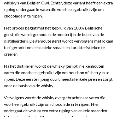
whisky’s van Belgian Owl. Echter, deze variant heeft een extra
rijping ondergaan in vaten die voorheen gebruikt zijn om
chocolade in te rijpen.
Het proces begint met het gebruik van 100% Belgische
gerst, die wordt gemout in de mouterij in de buurt van de
distilleerderij. De gemoute gerst wordt vervolgens met lokaal
turf gerookt om een unieke smaak en karakteristieken te
creëren.
Na het distilleren wordt de whisky gerijpt in eikenhouten
vaten die voorheen gebruikt zijn om bourbon of sherry in te
rijpen. Deze eerste rijping duurt meestal enkele jaren en zorgt
voor de basis van de whisky.
Vervolgens wordt de whisky overgebracht naar vaten die
voorheen gebruikt zijn om chocolade in te rijpen. Hier
ondergaat de whisky een extra rijping van enkele maanden