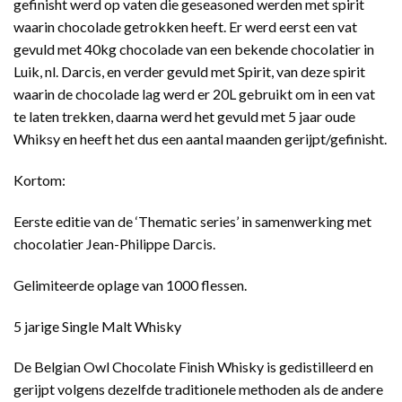
gefinisht werd op vaten die geseasoned werden met spirit
waarin chocolade getrokken heeft. Er werd eerst een vat
gevuld met 40kg chocolade van een bekende chocolatier in
Luik, nl. Darcis, en verder gevuld met Spirit, van deze spirit
waarin de chocolade lag werd er 20L gebruikt om in een vat
te laten trekken, daarna werd het gevuld met 5 jaar oude
Whiksy en heeft het dus een aantal maanden gerijpt/gefinisht.
Kortom:
Eerste editie van de ‘Thematic series’ in samenwerking met
chocolatier Jean-Philippe Darcis.
Gelimiteerde oplage van 1000 flessen.
5 jarige Single Malt Whisky
De Belgian Owl Chocolate Finish Whisky is gedistilleerd en
gerijpt volgens dezelfde traditionele methoden als de andere