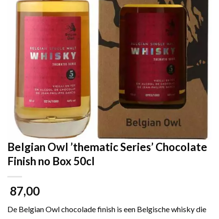
Belgian Owl ’thematic Series’ Chocolate
Finish no Box 50cl
87,00
De Belgian Owl chocolade finish is een Belgische whisky die