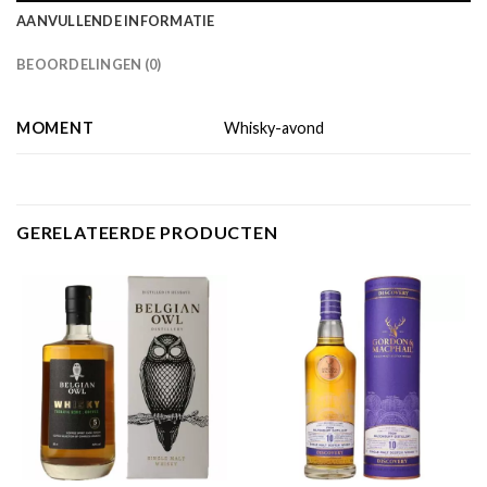
AANVULLENDE INFORMATIE
BEOORDELINGEN (0)
MOMENT
Whisky-avond
GERELATEERDE PRODUCTEN