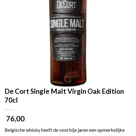
De Cort Single Malt Virgin Oak Edition
70cl
76,00
Belgische whisky heeft de voorbije jaren een opmerkelijke