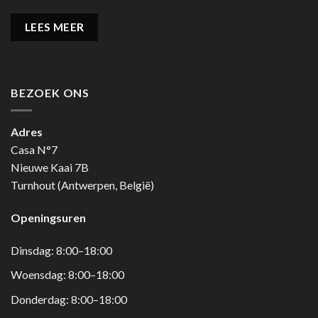
LEES MEER
BEZOEK ONS
Adres
Casa N°7
Nieuwe Kaai 7B
Turnhout (Antwerpen, België)
Openingsuren
Dinsdag: 8:00–18:00
Woensdag: 8:00–18:00
Donderdag: 8:00–18:00