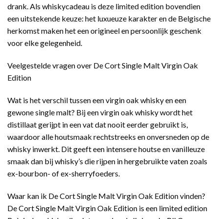
drank. Als whiskycadeau is deze limited edition bovendien
een uitstekende keuze: het luxueuze karakter en de Belgische
herkomst maken het een origineel en persoonlijk geschenk
voor elke gelegenheid.
Veelgestelde vragen over De Cort Single Malt Virgin Oak
Edition
Wat is het verschil tussen een virgin oak whisky en een
gewone single malt? Bij een virgin oak whisky wordt het
distillaat gerijpt in een vat dat nooit eerder gebruikt is,
waardoor alle houtsmaak rechtstreeks en onversneden op de
whisky inwerkt. Dit geeft een intensere houtse en vanilleuze
smaak dan bij whisky’s die rijpen in hergebruikte vaten zoals
ex-bourbon- of ex-sherryfoeders.
Waar kan ik De Cort Single Malt Virgin Oak Edition vinden?
De Cort Single Malt Virgin Oak Edition is een limited edition