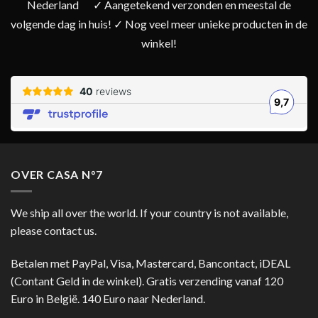
Nederland
✓ Aangetekend verzonden en meestal de
volgende dag in huis! ✓ Nog veel meer unieke producten in de
winkel!
OVER CASA N°7
We ship all over the world. If your country is not available,
please contact us.
Betalen met PayPal, Visa, Mastercard, Bancontact, iDEAL
(Contant Geld in de winkel). Gratis verzending vanaf 120
Euro in België. 140 Euro naar Nederland.