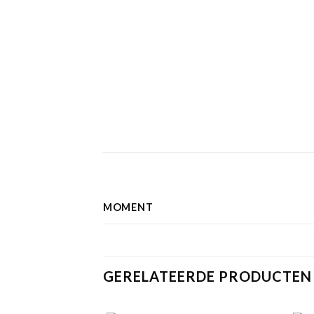
MOMENT
GERELATEERDE PRODUCTEN