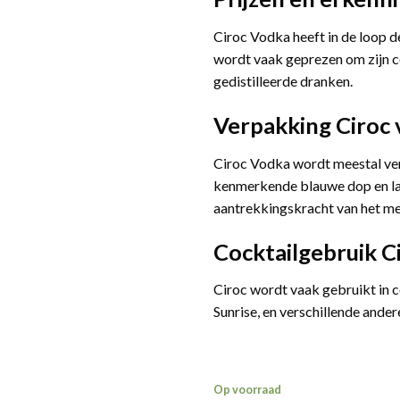
Ciroc Vodka heeft in de loop d
wordt vaak geprezen om zijn co
gedistilleerde dranken.
Verpakking
Ciroc
Ciroc Vodka wordt meestal verk
kenmerkende blauwe dop en lab
aantrekkingskracht van het me
Cocktailgebruik
C
Ciroc wordt vaak gebruikt in c
Sunrise, en verschillende ande
Op voorraad