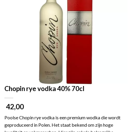
Chopin rye vodka 40% 70cl
42,00
Poolse Chopin rye vodka is een premium wodka die wordt
geproduceerd in Polen. Het staat bekend om zijn hoge