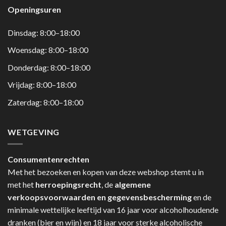
Openingsuren
Dinsdag: 8:00–18:00
Woensdag: 8:00–18:00
Donderdag: 8:00–18:00
Vrijdag: 8:00–18:00
Zaterdag: 8:00–18:00
WETGEVING
Consumentenrechten
Met het bezoeken en kopen van deze webshop stemt u in
met het
herroepingsrecht
, de
algemene
verkoopsvoorwaarden en gegevensbescherming
en de
minimale wettelijke leeftijd van 16 jaar voor alcoholhoudende
dranken (bier en wijn) en 18 jaar voor sterke alcoholische