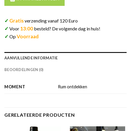
✓
Gratis
verzending vanaf 120 Euro
✓
13:00
Voor
besteld? De volgende dag in huis!
✓
Voorraad
Op
AANVULLENDE INFORMATIE
BEOORDELINGEN (0)
MOMENT
Rum ontdekken
GERELATEERDE PRODUCTEN