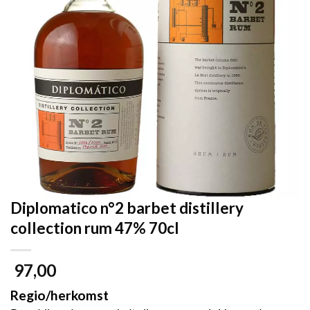
Diplomatico n°2 barbet distillery
collection rum 47% 70cl
97,00
Regio/herkomst