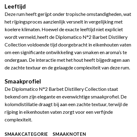
Leeftijd
Deze rum heeft gerijpt onder tropische omstandigheden, wat
het rijpingsproces aanzienlijk versnelt in vergelijking met
koelere klimaten. Hoewel de exacte leeftijd niet expliciet
wordt vermeld, heeft de Diplomatico N°2 Barbet Distillery
Collection voldoende tijd doorgebracht in eikenhouten vaten
om een significante ontwikkeling van smaken en aroma’s te
ondergaan. De interactie met het hout heeft bijgedragen aan
de zachte textuur en de gelaagde complexiteit van deze rum.
Smaakprofiel
De Diplomatico N°2 Barbet Distillery Collection staat
bekend om zijn elegante en evenwichtige smaakprofiel. De
kolomdistillatie draagt bij aan een zachte textuur, terwijl de
rijping in eikenhouten vaten zorgt voor een verfijnde
complexiteit.
SMAAKCATEGORIE
SMAAKNOTEN