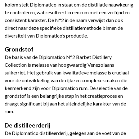
kolom stelt Diplomatico in staat om de distillatie nauwkeurig
te controleren, wat resulteert in een rum met een verfijnd en
consistent karakter. De N°2 in de naam verwijst dan ook
direct naar deze specifieke distillatiemethode binnen de
diversiteit van Diplomatico’s productie.
Grondstof
De basis van de Diplomatico N°2 Barbet Distillery
Collection is melasse van hoogwaardig Venezolaans
suikerriet. Het gebruik van kwalitatieve melasse is cruciaal
voor de ontwikkeling van de rijke en complexe smaken die
kenmerkend zijn voor Diplomatico rum. De selectie van de
grondstof is een belangrijke stap in het creatieproces en
draagt significant bij aan het uiteindelijke karakter van de
rum.
De distilleerderij
De Diplomatico distilleerderij, gelegen aan de voet van de