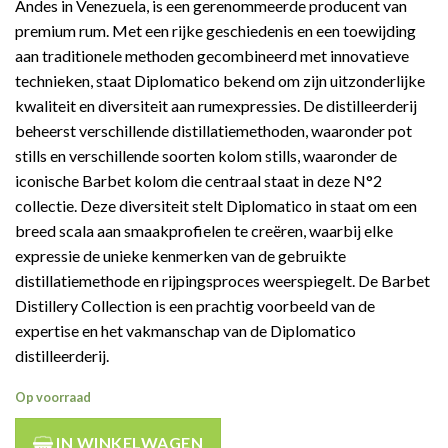
Andes in Venezuela, is een gerenommeerde producent van
premium rum. Met een rijke geschiedenis en een toewijding
aan traditionele methoden gecombineerd met innovatieve
technieken, staat Diplomatico bekend om zijn uitzonderlijke
kwaliteit en diversiteit aan rumexpressies. De distilleerderij
beheerst verschillende distillatiemethoden, waaronder pot
stills en verschillende soorten kolom stills, waaronder de
iconische Barbet kolom die centraal staat in deze N°2
collectie. Deze diversiteit stelt Diplomatico in staat om een
breed scala aan smaakprofielen te creëren, waarbij elke
expressie de unieke kenmerken van de gebruikte
distillatiemethode en rijpingsproces weerspiegelt. De Barbet
Distillery Collection is een prachtig voorbeeld van de
expertise en het vakmanschap van de Diplomatico
distilleerderij.
Op voorraad
IN WINKELWAGEN