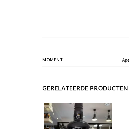
MOMENT
Ape
GERELATEERDE PRODUCTEN