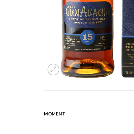
MOMENT