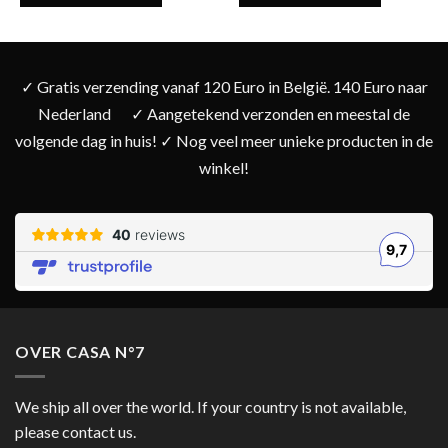
✓ Gratis verzending vanaf 120 Euro in België. 140 Euro naar
Nederland
✓ Aangetekend verzonden en meestal de
volgende dag in huis! ✓ Nog veel meer unieke producten in de
winkel!
OVER CASA N°7
We ship all over the world. If your country is not available,
please contact us.