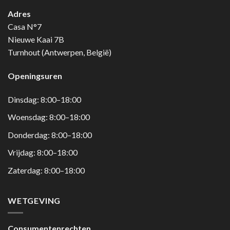
Adres
Casa N°7
Nieuwe Kaai 7B
Turnhout (Antwerpen, België)
Openingsuren
Dinsdag: 8:00–18:00
Woensdag: 8:00–18:00
Donderdag: 8:00–18:00
Vrijdag: 8:00–18:00
Zaterdag: 8:00–18:00
WETGEVING
Consumentenrechten