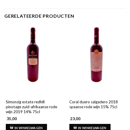
GERELATEERDE PRODUCTEN
Simonsig estate redhill
Coral duero salgadero 2018
pinotage zuid-afrikaanse rode
spaanse rode wijn 15% 75cl
wijn 2019 14% 75cl
35,00
23,00
IN WINKELWAGEN
IN WINKELWAGEN