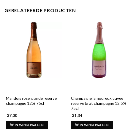
GERELATEERDE PRODUCTEN
Mandois rose grande reserve
Champagne lamoureux cuvee
champagne 12% 75cl
reserve brut champagne 12,5%
75cl
37,00
31,34
IN WINKELWAGEN
IN WINKELWAGEN