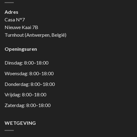
Adres
Casa N°7
Nieuwe Kaai 7B
Turnhout (Antwerpen, België)
Openingsuren
Dinsdag: 8:00–18:00
Woensdag: 8:00–18:00
Donderdag: 8:00–18:00
Vrijdag: 8:00–18:00
Zaterdag: 8:00–18:00
WETGEVING