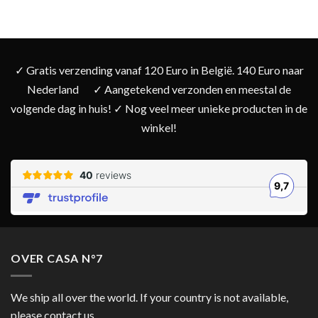
✓ Gratis verzending vanaf 120 Euro in België. 140 Euro naar
Nederland
✓ Aangetekend verzonden en meestal de
volgende dag in huis! ✓ Nog veel meer unieke producten in de
winkel!
OVER CASA N°7
We ship all over the world. If your country is not available,
please contact us.