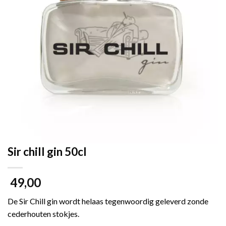
Sir chill gin 50cl
49,00
De Sir Chill gin wordt helaas tegenwoordig geleverd zonde
cederhouten stokjes.