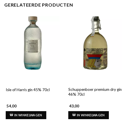
GERELATEERDE PRODUCTEN
Schuppenboer premium dry gin
Isle of Harris gin 45% 70cl
46% 70cl
54,00
43,00
IN WINKELWAGEN
IN WINKELWAGEN