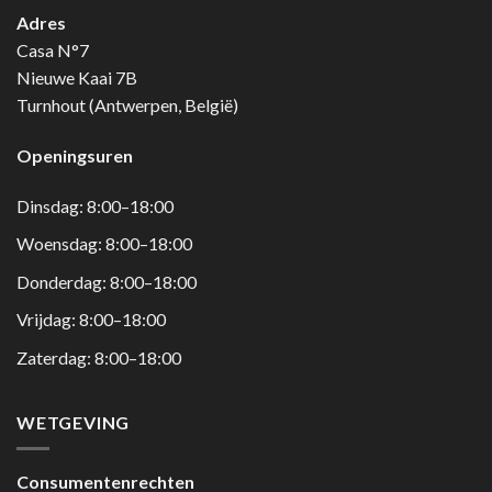
Adres
Casa N°7
Nieuwe Kaai 7B
Turnhout (Antwerpen, België)
Openingsuren
Dinsdag: 8:00–18:00
Woensdag: 8:00–18:00
Donderdag: 8:00–18:00
Vrijdag: 8:00–18:00
Zaterdag: 8:00–18:00
WETGEVING
Consumentenrechten