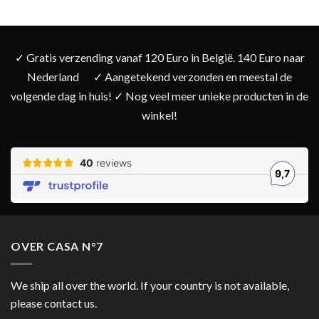
✓ Gratis verzending vanaf 120 Euro in België. 140 Euro naar
Nederland
✓ Aangetekend verzonden en meestal de
volgende dag in huis! ✓ Nog veel meer unieke producten in de
winkel!
OVER CASA N°7
We ship all over the world. If your country is not available,
please contact us.