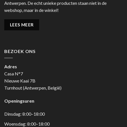
Antwerpen. De echt unieke producten staan niet in de
webshop, maar in de winkel!
LEES MEER
BEZOEK ONS
Adres
Casa N°7
Nieuwe Kaai 7B
Turnhout (Antwerpen, België)
Openingsuren
Dinsdag: 8:00–18:00
Woensdag: 8:00–18:00