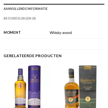
AANVULLENDE INFORMATIE
BEOORDELINGEN (0)
MOMENT
Whisky-avond
GERELATEERDE PRODUCTEN