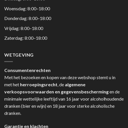
Woensdag: 8:00–18:00
Donderdag: 8:00–18:00
Vrijdag: 8:00–18:00
Zaterdag: 8:00–18:00
WETGEVING
Consumentenrechten
Met het bezoeken en kopen van deze webshop stemt u in
met het
herroepingsrecht
, de
algemene
verkoopsvoorwaarden en gegevensbescherming
en de
minimale wettelijke leeftijd van 16 jaar voor alcoholhoudende
dranken (bier en wijn) en 18 jaar voor sterke alcoholische
dranken.
Garantie en klachten