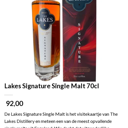
Lakes Signature Single Malt 70cl
92,00
De Lakes Signature Single Malt is het visitekaartje van The
Lakes Distillery en meteen een van de meest opvallende