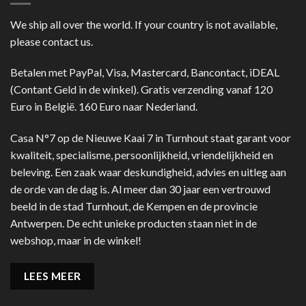
We ship all over the world. If your country is not available,
please contact us.
Betalen met PayPal, Visa, Mastercard, Bancontact, iDEAL
(Contant Geld in de winkel). Gratis verzending vanaf 120
Euro in België. 160 Euro naar Nederland.
Casa N°7 op de Nieuwe Kaai 7 in Turnhout staat garant voor
kwaliteit, specialisme, persoonlijkheid, vriendelijkheid en
beleving. Een zaak waar deskundigheid, advies en uitleg aan
de orde van de dag is. Al meer dan 30 jaar een vertrouwd
beeld in de stad Turnhout, de Kempen en de provincie
Antwerpen. De echt unieke producten staan niet in de
webshop, maar in de winkel!
LEES MEER