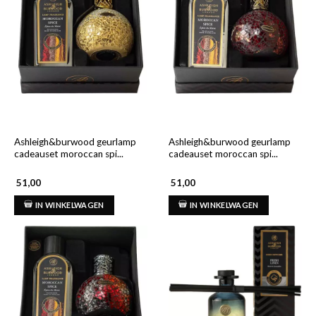
Ashleigh&burwood geurlamp
Ashleigh&burwood geurlamp
cadeauset moroccan spi...
cadeauset moroccan spi...
51,00
51,00
IN WINKELWAGEN
IN WINKELWAGEN