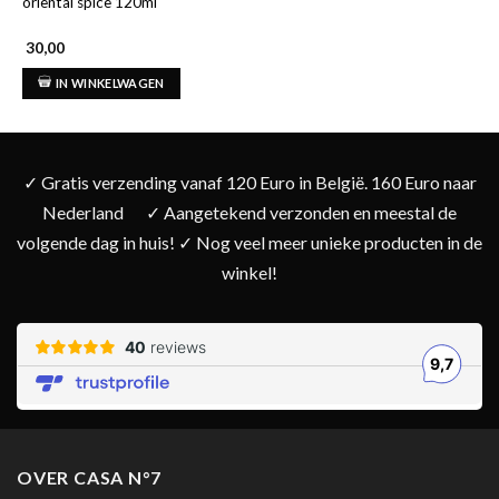
oriental spice 120ml
30,00
IN WINKELWAGEN
✓ Gratis verzending vanaf 120 Euro in België. 160 Euro naar
Nederland
✓ Aangetekend verzonden en meestal de
volgende dag in huis! ✓ Nog veel meer unieke producten in de
winkel!
OVER CASA N°7