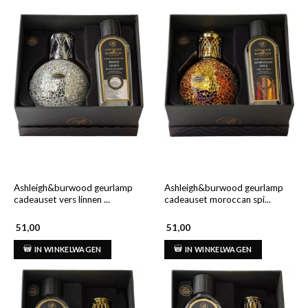
Ashleigh&burwood geurlamp
Ashleigh&burwood geurlamp
cadeauset vers linnen ...
cadeauset moroccan spi...
51,00
51,00
IN WINKELWAGEN
IN WINKELWAGEN