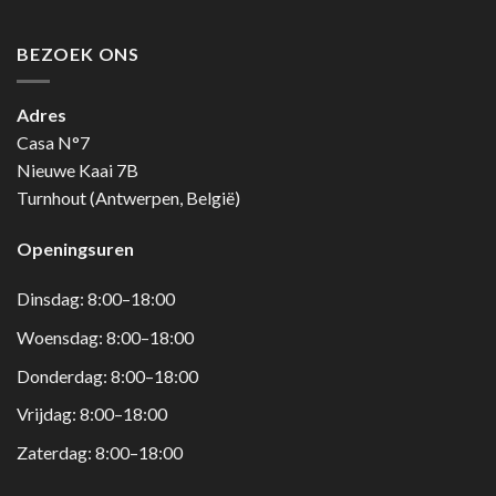
BEZOEK ONS
Adres
Casa N°7
Nieuwe Kaai 7B
Turnhout (Antwerpen, België)
Openingsuren
Dinsdag: 8:00–18:00
Woensdag: 8:00–18:00
Donderdag: 8:00–18:00
Vrijdag: 8:00–18:00
Zaterdag: 8:00–18:00