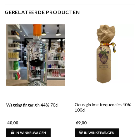
GERELATEERDE PRODUCTEN
Ocus gin lost frequencies 40%
Wagging finger gin 44% 70cl
100cl
40,00
69,00
IN WINKELWAGEN
IN WINKELWAGEN