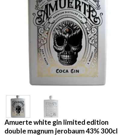
Amuerte white gin limited edition
double magnum jerobaum 43% 300cl