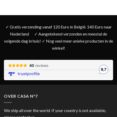
✓ Gratis verzending vanaf 120 Euro in België. 140 Euro naar
Nederland
✓ Aangetekend verzonden en meestal de
volgende dag in huis! ✓ Nog veel meer unieke producten in de
winkel!
OVER CASA N°7
We ship all over the world. If your country is not available,
please contact us.