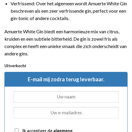
Verfrissend: Over het algemeen wordt Amuerte White Gin
beschreven als een zeer verfrissende gin, perfect voor een
gin-tonic of andere cocktails.
Amuerte White Gin biedt een harmonieuze mix van citrus,
kruiden en een subtiele bitterheid. De gin is zowel fris als
complex en heeft een unieke smaak die zich onderscheidt van
andere gins.
Uitverkocht
E-mail mij zodra terug leverbaar.
Ik accepteer de
algemene