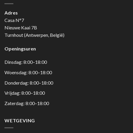
Adres
Casa N°7
Nieuwe Kaai 7B
Turnhout (Antwerpen, België)
Openingsuren
Dinsdag: 8:00–18:00
Woensdag: 8:00–18:00
Donderdag: 8:00–18:00
Vrijdag: 8:00–18:00
Zaterdag: 8:00–18:00
WETGEVING