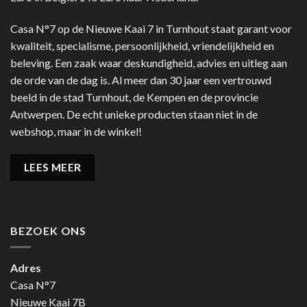
Casa N°7 op de Nieuwe Kaai 7 in Turnhout staat garant voor
kwaliteit, specialisme, persoonlijkheid, vriendelijkheid en
beleving. Een zaak waar deskundigheid, advies en uitleg aan
de orde van de dag is. Al meer dan 30 jaar een vertrouwd
beeld in de stad Turnhout, de Kempen en de provincie
Antwerpen. De echt unieke producten staan niet in de
webshop, maar in de winkel!
LEES MEER
BEZOEK ONS
Adres
Casa N°7
Nieuwe Kaai 7B