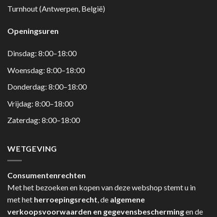
Turnhout (Antwerpen, België)
Openingsuren
Dinsdag: 8:00–18:00
Woensdag: 8:00–18:00
Donderdag: 8:00–18:00
Vrijdag: 8:00–18:00
Zaterdag: 8:00–18:00
WETGEVING
Consumentenrechten
Met het bezoeken en kopen van deze webshop stemt u in
met het
herroepingsrecht
, de
algemene
verkoopsvoorwaarden en gegevensbescherming
en de