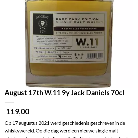
August 17th W.11 9y Jack Daniels 70cl
119,00
Op 17 augustus 2021 werd geschiedenis geschreven in de
whiskywereld. Op die dag werd een nieuwe single malt