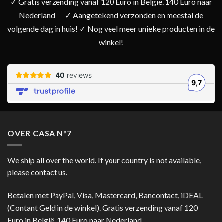
✓ Gratis verzending vanaf 120 Euro in België. 140 Euro naar
Nederland
✓ Aangetekend verzonden en meestal de
volgende dag in huis! ✓ Nog veel meer unieke producten in de
winkel!
OVER CASA N°7
We ship all over the world. If your country is not available,
please contact us.
Betalen met PayPal, Visa, Mastercard, Bancontact, iDEAL
(Contant Geld in de winkel). Gratis verzending vanaf 120
Euro in België. 140 Euro naar Nederland.