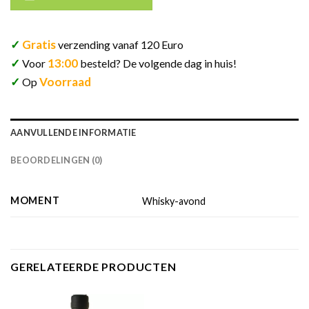
✓
Gratis
verzending vanaf 120 Euro
✓
13:00
Voor
besteld? De volgende dag in huis!
✓
Voorraad
Op
AANVULLENDE INFORMATIE
BEOORDELINGEN (0)
MOMENT
Whisky-avond
GERELATEERDE PRODUCTEN