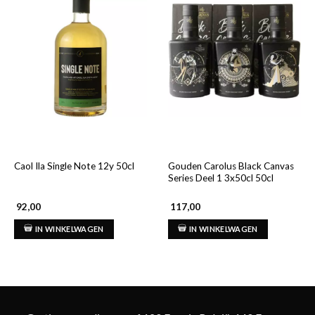
Gouden Carolus Black Canvas
Caol Ila Single Note 12y 50cl
Series Deel 1 3x50cl 50cl
92,00
117,00
IN WINKELWAGEN
IN WINKELWAGEN