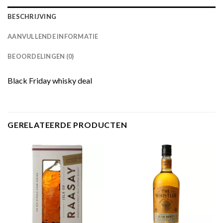
BESCHRIJVING
AANVULLENDE INFORMATIE
BEOORDELINGEN (0)
Black Friday whisky deal
GERELATEERDE PRODUCTEN