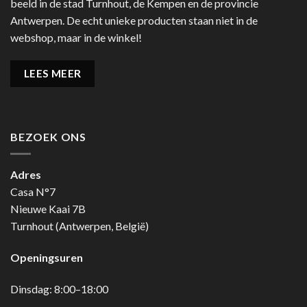
beeld in de stad Turnhout, de Kempen en de provincie
Antwerpen. De echt unieke producten staan niet in de
webshop, maar in de winkel!
LEES MEER
BEZOEK ONS
Adres
Casa N°7
Nieuwe Kaai 7B
Turnhout (Antwerpen, België)
Openingsuren
Dinsdag: 8:00–18:00