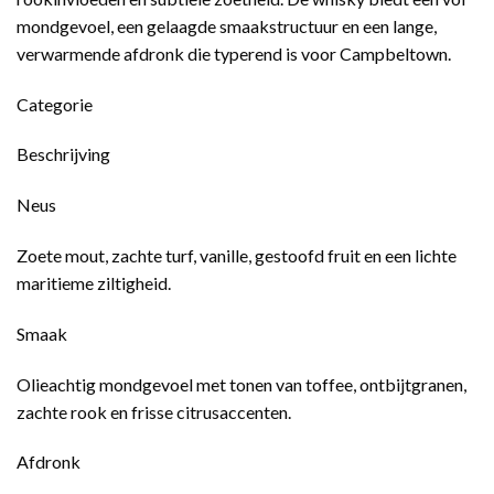
mondgevoel, een gelaagde smaakstructuur en een lange,
verwarmende afdronk die typerend is voor Campbeltown.
Categorie
Beschrijving
Neus
Zoete mout, zachte turf, vanille, gestoofd fruit en een lichte
maritieme ziltigheid.
Smaak
Olieachtig mondgevoel met tonen van toffee, ontbijtgranen,
zachte rook en frisse citrusaccenten.
Afdronk