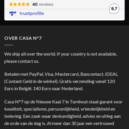
OVER CASA N°7
We ship all over the world. If your country is not available,
please contact us.
Betalen met PayPal, Visa, Mastercard, Bancontact, iDEAL
(Contant Geld in de winkel). Gratis verzending vanaf 120
Euro in België. 140 Euro naar Nederland.
Casa N°7 op de Nieuwe Kaai 7 in Turnhout staat garant voor
kwaliteit, specialisme, persoonlijkheid, vriendelijkheid en
beleving. Een zaak waar deskundigheid, advies en uitleg aan
de orde van de dag is. Al meer dan 30 jaar een vertrouwd