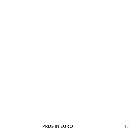
PRIJS IN EURO
12