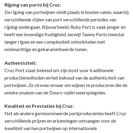
Rijping van porto bij Cruz:
De rijping van portwijnen vindt plaats in houten vaten, waarbij
verschillende stijlen van port verschillende periodes van
rijping ondergaan. Bijvoorbeeld, Ruby Port is vaak jonger en
heeft een levendige fruitigheid, terwijl Tawny Ports meestal
langer rijpen en een complexiteit ontwikkelen met
notenachtige en gekarameliseerde tonen.
Authenticiteit:
Cruz Port staat bekend om zijn inzet voor traditionele
productiemethoden en het behoud van de authenticiteit van
portwijnen. Ze streven ernaar om wijnen te produceren die de
unieke smaken van de Douro-vallei weerspiegelen.
Kwaliteit en Prestaties bij Cruz:
Net als andere gerenommeerde portproducenten heeft Cruz
verschillende prijzen en erkenningen ontvangen voor de
kwaliteit van hun portwijnen op internationale