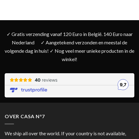
✓ Gratis verzending vanaf 120 Euro in België. 140 Euro naar
Nederland
✓ Aangetekend verzonden en meestal de
volgende dag in huis! ✓ Nog veel meer unieke producten in de
winkel!
OVER CASA N°7
We ship all over the world. If your country is not available,