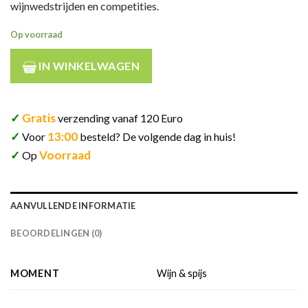
wijnwedstrijden en competities.
Op voorraad
IN WINKELWAGEN
✓
Gratis
verzending vanaf 120 Euro
✓
13:00
Voor
besteld? De volgende dag in huis!
✓
Voorraad
Op
AANVULLENDE INFORMATIE
BEOORDELINGEN (0)
MOMENT
Wijn & spijs