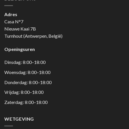
Adres
Casa N°7
Nieuwe Kaai 7B
Turnhout (Antwerpen, België)
Openingsuren
Dinsdag: 8:00–18:00
Woensdag: 8:00–18:00
Donderdag: 8:00–18:00
Vrijdag: 8:00–18:00
Zaterdag: 8:00–18:00
WETGEVING