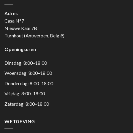
Adres
Casa N°7
Nieuwe Kaai 7B
Turnhout (Antwerpen, België)
Openingsuren
Dinsdag: 8:00–18:00
Woensdag: 8:00–18:00
Donderdag: 8:00–18:00
Vrijdag: 8:00–18:00
Zaterdag: 8:00–18:00
WETGEVING