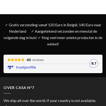
✓ Gratis verzending vanaf 120 Euro in België. 140 Euro naar
Nederland
✓ Aangetekend verzonden en meestal de
volgende dag in huis! ✓ Nog veel meer unieke producten in de
winkel!
OVER CASA N°7
We ship all over the world. If your country is not available,