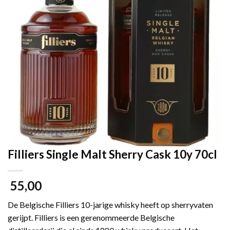
Filliers Single Malt Sherry Cask 10y 70cl
55,00
De Belgische Filliers 10-jarige whisky heeft op sherryvaten
gerijpt. Filliers is een gerenommeerde Belgische