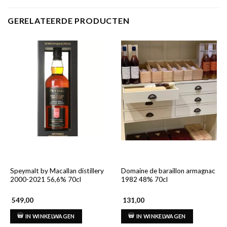
GERELATEERDE PRODUCTEN
Speymalt by Macallan distillery
Domaine de baraillon armagnac
2000-2021 56,6% 70cl
1982 48% 70cl
549,00
131,00
IN WINKELWAGEN
IN WINKELWAGEN