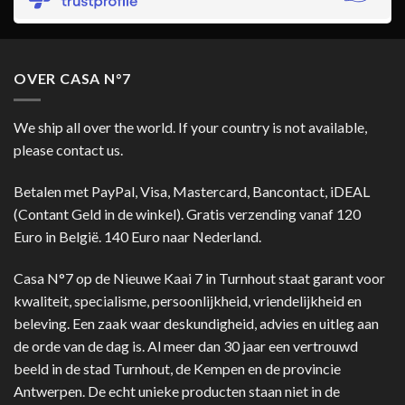
OVER CASA N°7
We ship all over the world. If your country is not available,
please contact us.
Betalen met PayPal, Visa, Mastercard, Bancontact, iDEAL
(Contant Geld in de winkel). Gratis verzending vanaf 120
Euro in België. 140 Euro naar Nederland.
Casa N°7 op de Nieuwe Kaai 7 in Turnhout staat garant voor
kwaliteit, specialisme, persoonlijkheid, vriendelijkheid en
beleving. Een zaak waar deskundigheid, advies en uitleg aan
de orde van de dag is. Al meer dan 30 jaar een vertrouwd
beeld in de stad Turnhout, de Kempen en de provincie
Antwerpen. De echt unieke producten staan niet in de