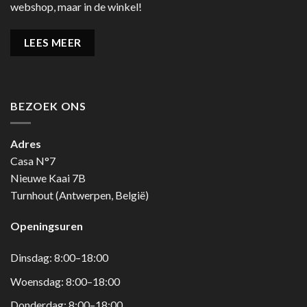
webshop, maar in de winkel!
LEES MEER
BEZOEK ONS
Adres
Casa N°7
Nieuwe Kaai 7B
Turnhout (Antwerpen, België)
Openingsuren
Dinsdag: 8:00–18:00
Woensdag: 8:00–18:00
Donderdag: 8:00–18:00