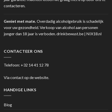
contacteren.
Geniet met mate.
Overdadig alcoholgebruik is schadelijk
voor uw gezondheid. Verkoop van alcohol aan personen
jonger dan 18 jaar is verboden.
drinkbewust.be
|
NIX18.nl
CONTACTEER ONS
Telefoon:
+32 14 41 12 78
Via contact op de website.
HANDIGE LINKS
Blog