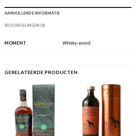
AANVULLENDE INFORMATIE
BEOORDELINGEN (0)
MOMENT
Whisky-avond
GERELATEERDE PRODUCTEN