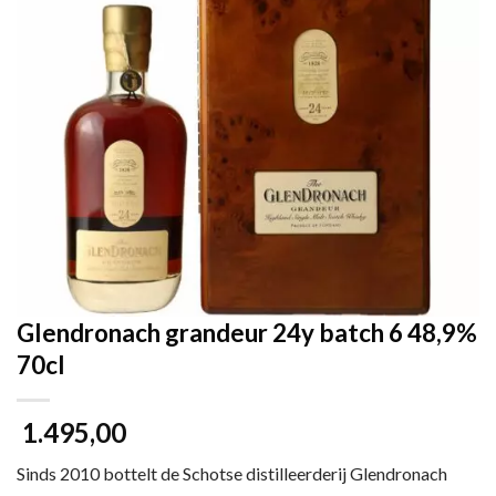
Glendronach grandeur 24y batch 6 48,9%
70cl
1.495,00
Sinds 2010 bottelt de Schotse distilleerderij
Glendronach