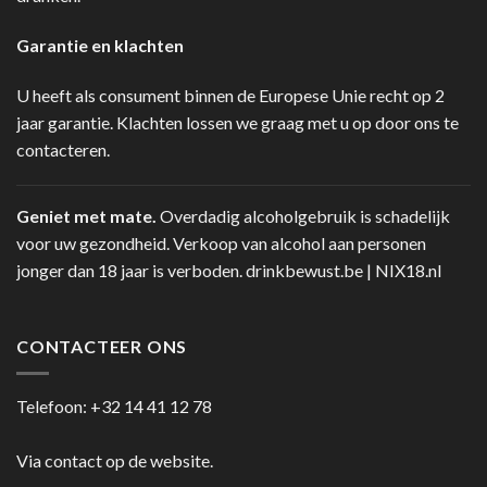
Garantie en klachten
U heeft als consument binnen de Europese Unie recht op 2
jaar garantie. Klachten lossen we graag met u op door ons te
contacteren.
Geniet met mate.
Overdadig alcoholgebruik is schadelijk
voor uw gezondheid. Verkoop van alcohol aan personen
jonger dan 18 jaar is verboden.
drinkbewust.be
|
NIX18.nl
CONTACTEER ONS
Telefoon:
+32 14 41 12 78
Via contact op de website.