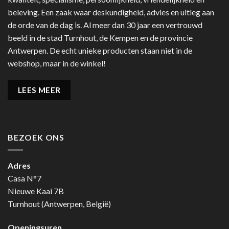
beleving. Een zaak waar deskundigheid, advies en uitleg aan
de orde van de dag is. Al meer dan 30 jaar een vertrouwd
beeld in de stad Turnhout, de Kempen en de provincie
Antwerpen. De echt unieke producten staan niet in de
webshop, maar in de winkel!
LEES MEER
BEZOEK ONS
Adres
Casa N°7
Nieuwe Kaai 7B
Turnhout (Antwerpen, België)
Openingsuren