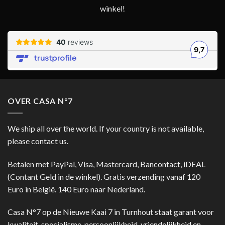
winkel!
OVER CASA N°7
We ship all over the world. If your country is not available,
please contact us.
Betalen met PayPal, Visa, Mastercard, Bancontact, iDEAL
(Contant Geld in de winkel). Gratis verzending vanaf 120
Euro in België. 140 Euro naar Nederland.
Casa N°7 op de Nieuwe Kaai 7 in Turnhout staat garant voor
kwaliteit, specialisme, persoonlijkheid, vriendelijkheid en