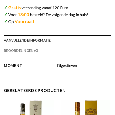
✓
Gratis
verzending vanaf 120 Euro
✓
13:00
Voor
besteld? De volgende dag in huis!
✓
Voorraad
Op
AANVULLENDE INFORMATIE
BEOORDELINGEN (0)
MOMENT
Digestieven
GERELATEERDE PRODUCTEN