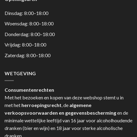
Dinsdag: 8:00–18:00
Woensdag: 8:00–18:00
Donderdag: 8:00–18:00
Vrijdag: 8:00–18:00
Zaterdag: 8:00–18:00
WETGEVING
Consumentenrechten
Met het bezoeken en kopen van deze webshop stemt u in
met het
herroepingsrecht
, de
algemene
verkoopsvoorwaarden en gegevensbescherming
en de
minimale wettelijke leeftijd van 16 jaar voor alcoholhoudende
dranken (bier en wijn) en 18 jaar voor sterke alcoholische
dranken.