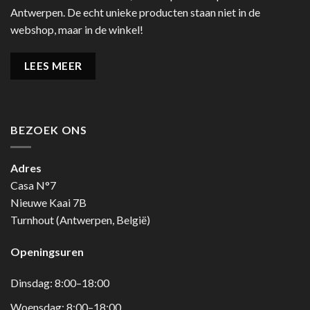
Antwerpen. De echt unieke producten staan niet in de
webshop, maar in de winkel!
LEES MEER
BEZOEK ONS
Adres
Casa N°7
Nieuwe Kaai 7B
Turnhout (Antwerpen, België)
Openingsuren
Dinsdag: 8:00–18:00
Woensdag: 8:00–18:00