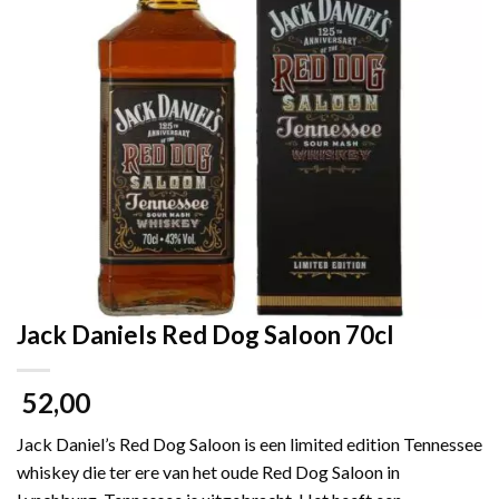
Jack Daniels Red Dog Saloon 70cl
52,00
Jack Daniel’s Red Dog Saloon is een limited edition Tennessee
whiskey die ter ere van het oude Red Dog Saloon in