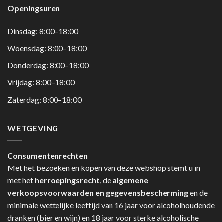
Openingsuren
Dinsdag: 8:00–18:00
Woensdag: 8:00–18:00
Donderdag: 8:00–18:00
Vrijdag: 8:00–18:00
Zaterdag: 8:00–18:00
WETGEVING
Consumentenrechten
Met het bezoeken en kopen van deze webshop stemt u in
met het
herroepingsrecht
, de
algemene
verkoopsvoorwaarden en gegevensbescherming
en de
minimale wettelijke leeftijd van 16 jaar voor alcoholhoudende
dranken (bier en wijn) en 18 jaar voor sterke alcoholische