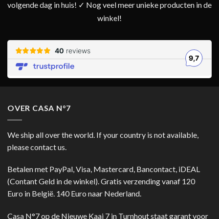
volgende dag in huis! ✓ Nog veel meer unieke producten in de
winkel!
OVER CASA N°7
We ship all over the world. If your country is not available,
please contact us.
Betalen met PayPal, Visa, Mastercard, Bancontact, iDEAL
(Contant Geld in de winkel). Gratis verzending vanaf 120
Euro in België. 140 Euro naar Nederland.
Casa N°7 op de Nieuwe Kaai 7 in Turnhout staat garant voor