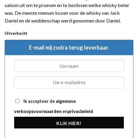
saloon uit om te proeven en te beslissen welke whisky beter
was. De meeste mensen kozen voor de whisky van Jack
Daniel en de weddenschap werd gewonnen door Daniel.
Uitverkocht
E-mail mij zodra terug leverbaar.
Ik accepteer de
algemene
verkoopsvoorwaarden
en
privacbeleid
KLIK HIER!