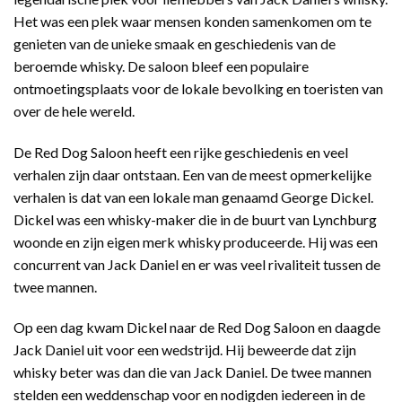
Het was een plek waar mensen konden samenkomen om te
genieten van de unieke smaak en geschiedenis van de
beroemde whisky. De saloon bleef een populaire
ontmoetingsplaats voor de lokale bevolking en toeristen van
over de hele wereld.
De Red Dog Saloon heeft een rijke geschiedenis en veel
verhalen zijn daar ontstaan. Een van de meest opmerkelijke
verhalen is dat van een lokale man genaamd George Dickel.
Dickel was een whisky-maker die in de buurt van Lynchburg
woonde en zijn eigen merk whisky produceerde. Hij was een
concurrent van Jack Daniel en er was veel rivaliteit tussen de
twee mannen.
Op een dag kwam Dickel naar de Red Dog Saloon en daagde
Jack Daniel uit voor een wedstrijd. Hij beweerde dat zijn
whisky beter was dan die van Jack Daniel. De twee mannen
stelden een weddenschap voor en nodigden iedereen in de