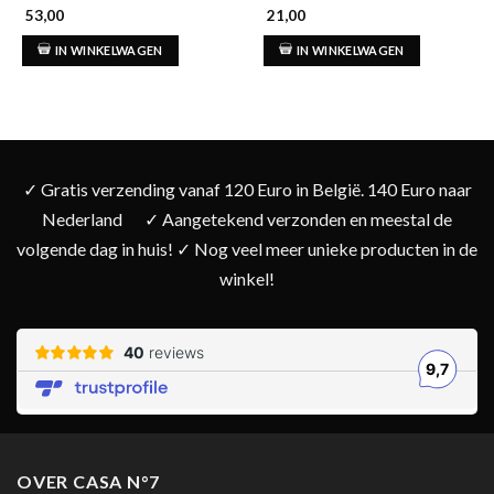
53,00
21,00
IN WINKELWAGEN
IN WINKELWAGEN
✓ Gratis verzending vanaf 120 Euro in België. 140 Euro naar
Nederland
✓ Aangetekend verzonden en meestal de
volgende dag in huis! ✓ Nog veel meer unieke producten in de
winkel!
OVER CASA N°7