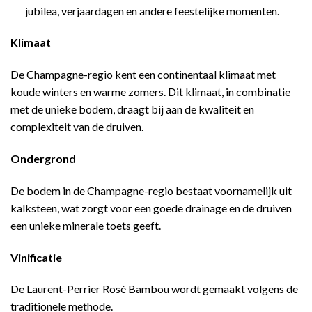
jubilea, verjaardagen en andere feestelijke momenten.
Klimaat
De Champagne-regio kent een continentaal klimaat met
koude winters en warme zomers. Dit klimaat, in combinatie
met de unieke bodem, draagt bij aan de kwaliteit en
complexiteit van de druiven.
Ondergrond
De bodem in de Champagne-regio bestaat voornamelijk uit
kalksteen, wat zorgt voor een goede drainage en de druiven
een unieke minerale toets geeft.
Vinificatie
De Laurent-Perrier Rosé Bambou wordt gemaakt volgens de
traditionele methode.