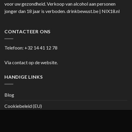
voor uw gezondheid. Verkoop van alcohol aan personen
jonger dan 18 jaar is verboden.
drinkbewust.be
|
NIX18.nl
CONTACTEER ONS
Telefoon:
+32 14 41 12 78
Via contact op de website.
HANDIGE LINKS
Blog
Cookiebeleid (EU)