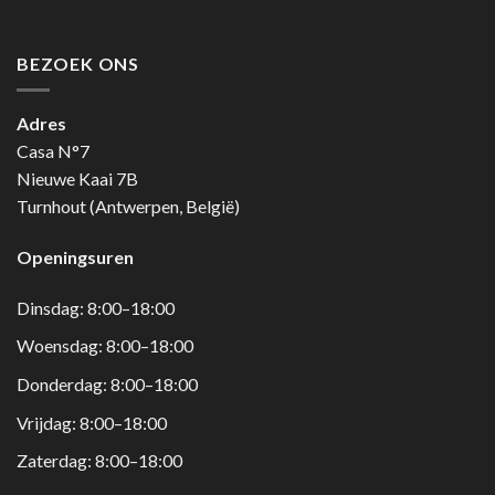
BEZOEK ONS
Adres
Casa N°7
Nieuwe Kaai 7B
Turnhout (Antwerpen, België)
Openingsuren
Dinsdag: 8:00–18:00
Woensdag: 8:00–18:00
Donderdag: 8:00–18:00
Vrijdag: 8:00–18:00
Zaterdag: 8:00–18:00