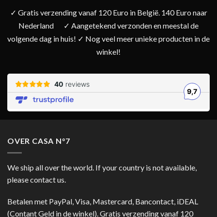
✓ Gratis verzending vanaf 120 Euro in België. 140 Euro naar
Nederland
✓ Aangetekend verzonden en meestal de
volgende dag in huis! ✓ Nog veel meer unieke producten in de
winkel!
OVER CASA N°7
We ship all over the world. If your country is not available,
please contact us.
Betalen met PayPal, Visa, Mastercard, Bancontact, iDEAL
(Contant Geld in de winkel). Gratis verzending vanaf 120