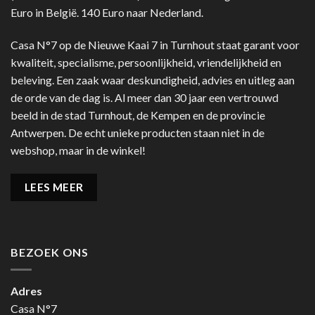
Euro in België. 140 Euro naar Nederland.
Casa N°7 op de Nieuwe Kaai 7 in Turnhout staat garant voor
kwaliteit, specialisme, persoonlijkheid, vriendelijkheid en
beleving. Een zaak waar deskundigheid, advies en uitleg aan
de orde van de dag is. Al meer dan 30 jaar een vertrouwd
beeld in de stad Turnhout, de Kempen en de provincie
Antwerpen. De echt unieke producten staan niet in de
webshop, maar in de winkel!
LEES MEER
BEZOEK ONS
Adres
Casa N°7