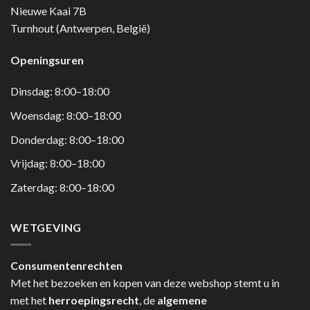
Nieuwe Kaai 7B
Turnhout (Antwerpen, België)
Openingsuren
Dinsdag: 8:00–18:00
Woensdag: 8:00–18:00
Donderdag: 8:00–18:00
Vrijdag: 8:00–18:00
Zaterdag: 8:00–18:00
WETGEVING
Consumentenrechten
Met het bezoeken en kopen van deze webshop stemt u in
met het
herroepingsrecht
, de
algemene