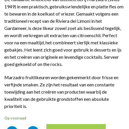
1949) in een praktisch, gebruiksvriendelijke en platte fles om
te bewaren in de koelkast of vriezer. Gemaakt volgens een
traditioneel recept van de Riviera dei Limoni in het
Gardameer, is deze likeur zowel zoet als beslissend tegelijk,
en wordt verkregen uit extracten van citroenschil. Perfect
voor na een maaltijd, het combineert sierlijk met klassieke
gebakjes. Het leent zich goed voor gebruik in desserts en ijs
en het creëren van originele en levendige cocktails. Serveer
goed gekoeld of on the rocks.
Marzadro fruitlikeuren worden gekenmerkt door frisse en
verfijnde smaken. Ze zijn het resultaat van een constante
toewijding aan het creëren van producten waarbij de
kwaliteit van de gebruikte grondstoffen een absolute
prioriteit is.
Op voorraad