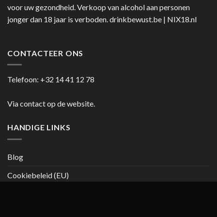
voor uw gezondheid. Verkoop van alcohol aan personen
jonger dan 18 jaar is verboden.
drinkbewust.be
|
NIX18.nl
CONTACTEER ONS
Telefoon:
+32 14 41 12 78
Via contact op de website.
HANDIGE LINKS
Blog
Cookiebeleid (EU)