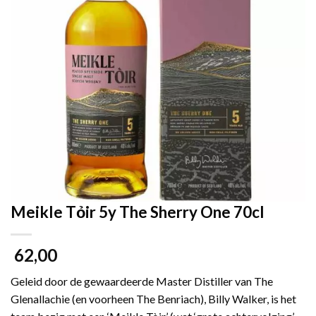
Meikle Tỏir 5y The Sherry One 70cl
62,00
Geleid door de gewaardeerde Master Distiller van The
Glenallachie (en voorheen The Benriach), Billy Walker, is het