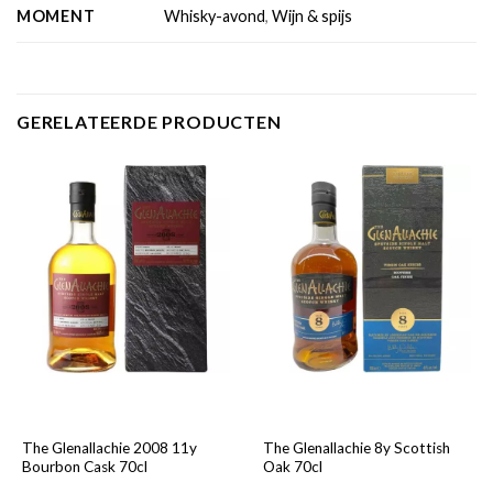
MOMENT
Whisky-avond
,
Wijn & spijs
GERELATEERDE PRODUCTEN
The Glenallachie 2008 11y
The Glenallachie 8y Scottish
Bourbon Cask 70cl
Oak 70cl