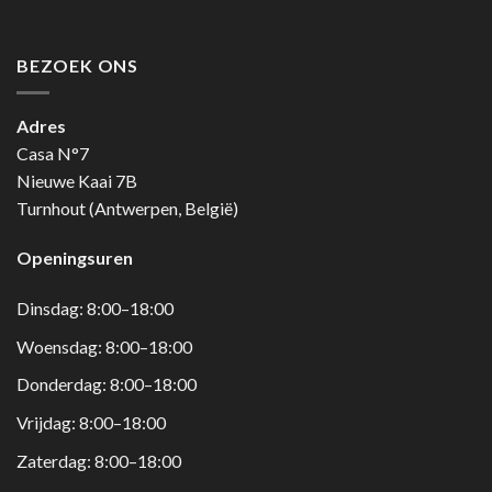
BEZOEK ONS
Adres
Casa N°7
Nieuwe Kaai 7B
Turnhout (Antwerpen, België)
Openingsuren
Dinsdag: 8:00–18:00
Woensdag: 8:00–18:00
Donderdag: 8:00–18:00
Vrijdag: 8:00–18:00
Zaterdag: 8:00–18:00