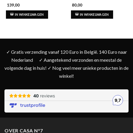
139,00
80,00
IN WINKELWAGEN
IN WINKELWAGEN
✓ Gratis verzending vanaf 120 Euro in België. 140 Euro naar
Nederland
✓ Aangetekend verzonden en meestal de
volgende dag in huis! ✓ Nog veel meer unieke producten in de
winkel!
OVER CASA N°7