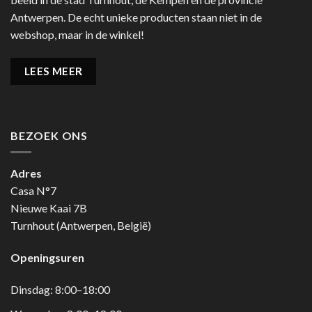
Antwerpen. De echt unieke producten staan niet in de
webshop, maar in de winkel!
LEES MEER
BEZOEK ONS
Adres
Casa N°7
Nieuwe Kaai 7B
Turnhout (Antwerpen, België)
Openingsuren
Dinsdag: 8:00–18:00