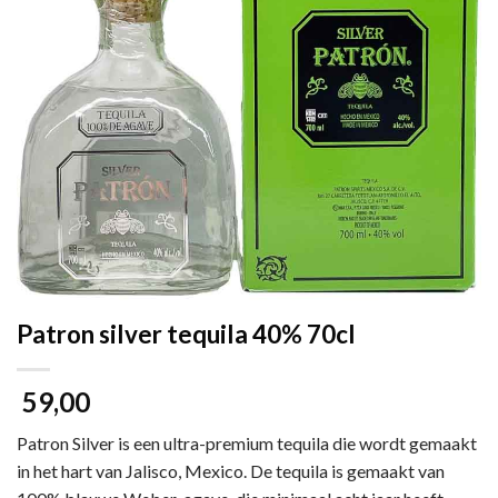
Patron silver tequila 40% 70cl
59,00
Patron Silver is een ultra-premium tequila die wordt gemaakt
in het hart van Jalisco, Mexico. De tequila is gemaakt van