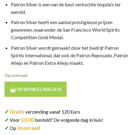
Patron Silver is een van de best verkochte tequila’s ter
wereld.
Patron Silver heeft een aantal prestigieuze prijzen
gewonnen, waaronder de San Francisco World Spirits
Competition Gold Medal.
Patron Silver wordt gemaakt door het bedrijf Patron
Spirits International, dat ook de Patron Reposado, Patron
Añejo en Patron Extra Añejo maakt.
Op voorraad
IN WINKELWAGEN
✓
Gratis
verzending vanaf 120 Euro
✓
13:00
Voor
besteld? De volgende dag in huis!
✓
Voorraad
Op