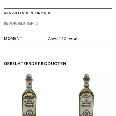
AANVULLENDE INFORMATIE
BEOORDELINGEN (0)
MOMENT
Aperitief & terras
GERELATEERDE PRODUCTEN