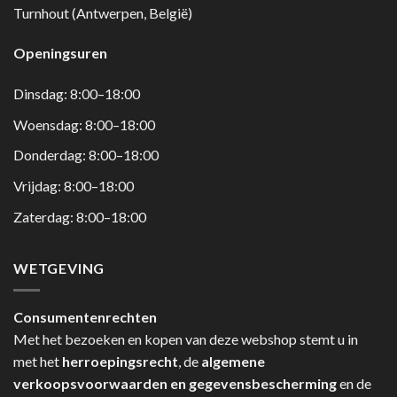
Turnhout (Antwerpen, België)
Openingsuren
Dinsdag: 8:00–18:00
Woensdag: 8:00–18:00
Donderdag: 8:00–18:00
Vrijdag: 8:00–18:00
Zaterdag: 8:00–18:00
WETGEVING
Consumentenrechten
Met het bezoeken en kopen van deze webshop stemt u in
met het
herroepingsrecht
, de
algemene
verkoopsvoorwaarden en gegevensbescherming
en de