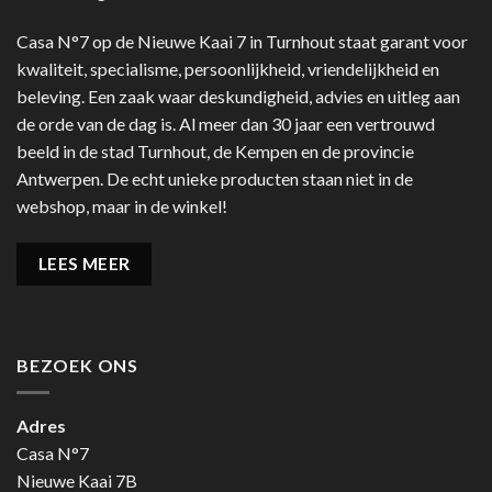
Casa N°7 op de Nieuwe Kaai 7 in Turnhout staat garant voor
kwaliteit, specialisme, persoonlijkheid, vriendelijkheid en
beleving. Een zaak waar deskundigheid, advies en uitleg aan
de orde van de dag is. Al meer dan 30 jaar een vertrouwd
beeld in de stad Turnhout, de Kempen en de provincie
Antwerpen. De echt unieke producten staan niet in de
webshop, maar in de winkel!
LEES MEER
BEZOEK ONS
Adres
Casa N°7
Nieuwe Kaai 7B