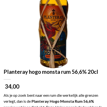
Planteray hogo monsta rum 56,6% 20cl
34,00
Als je op zoek bent naar een rum die werkelijk alle grenzen
verlegt, dan is de
Planteray Hogo Monsta Rum 56,6%