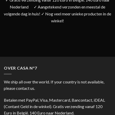
Nederland
✓ Aangetekend verzonden en meestal de
volgende dag in huis! ✓ Nog veel meer unieke producten in de
winkel!
OVER CASA N°7
We ship all over the world. If your country is not available,
please contact us.
Betalen met PayPal, Visa, Mastercard, Bancontact, iDEAL
(Contant Geld in de winkel). Gratis verzending vanaf 120
Euro in België. 140 Euro naar Nederland.