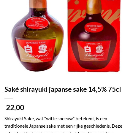
Saké shirayuki japanse sake 14,5% 75cl
22,00
Shirayuki Sake, wat “witte sneeuw” betekent, is een
traditionele Japanse sake met een rijke geschiedenis. Deze