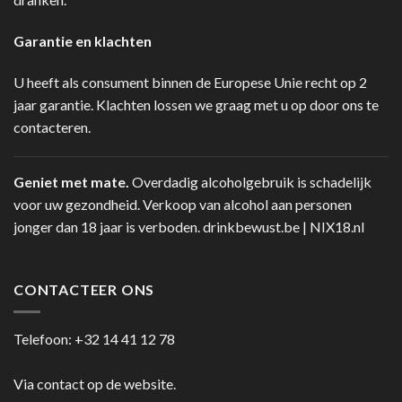
Garantie en klachten
U heeft als consument binnen de Europese Unie recht op 2
jaar garantie. Klachten lossen we graag met u op door ons te
contacteren.
Geniet met mate.
Overdadig alcoholgebruik is schadelijk
voor uw gezondheid. Verkoop van alcohol aan personen
jonger dan 18 jaar is verboden.
drinkbewust.be
|
NIX18.nl
CONTACTEER ONS
Telefoon:
+32 14 41 12 78
Via contact op de website.