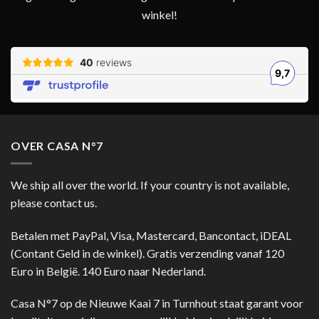
winkel!
OVER CASA N°7
We ship all over the world. If your country is not available,
please contact us.
Betalen met PayPal, Visa, Mastercard, Bancontact, iDEAL
(Contant Geld in de winkel). Gratis verzending vanaf 120
Euro in België. 140 Euro naar Nederland.
Casa N°7 op de Nieuwe Kaai 7 in Turnhout staat garant voor