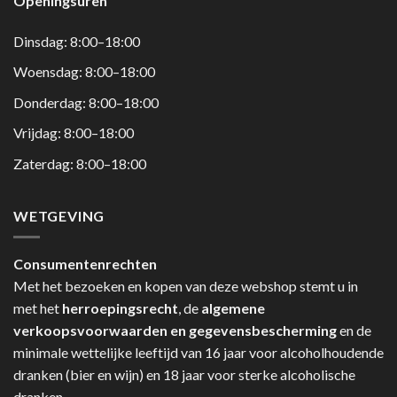
Openingsuren
Dinsdag: 8:00–18:00
Woensdag: 8:00–18:00
Donderdag: 8:00–18:00
Vrijdag: 8:00–18:00
Zaterdag: 8:00–18:00
WETGEVING
Consumentenrechten
Met het bezoeken en kopen van deze webshop stemt u in
met het
herroepingsrecht
, de
algemene
verkoopsvoorwaarden en gegevensbescherming
en de
minimale wettelijke leeftijd van 16 jaar voor alcoholhoudende
dranken (bier en wijn) en 18 jaar voor sterke alcoholische
dranken.