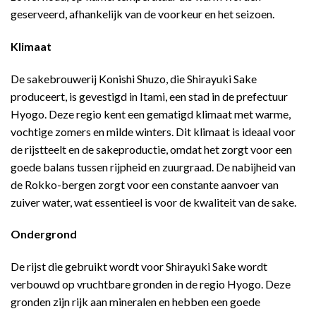
geserveerd, afhankelijk van de voorkeur en het seizoen.
Klimaat
De sakebrouwerij Konishi Shuzo, die Shirayuki Sake
produceert, is gevestigd in Itami, een stad in de prefectuur
Hyogo. Deze regio kent een gematigd klimaat met warme,
vochtige zomers en milde winters. Dit klimaat is ideaal voor
de rijstteelt en de sakeproductie, omdat het zorgt voor een
goede balans tussen rijpheid en zuurgraad. De nabijheid van
de Rokko-bergen zorgt voor een constante aanvoer van
zuiver water, wat essentieel is voor de kwaliteit van de sake.
Ondergrond
De rijst die gebruikt wordt voor Shirayuki Sake wordt
verbouwd op vruchtbare gronden in de regio Hyogo. Deze
gronden zijn rijk aan mineralen en hebben een goede