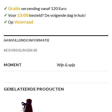
✓
Gratis
verzending vanaf 120 Euro
✓
13:00
Voor
besteld? De volgende dag in huis!
✓
Voorraad
Op
AANVULLENDE INFORMATIE
BEOORDELINGEN (0)
MOMENT
Wijn & spijs
GERELATEERDE PRODUCTEN