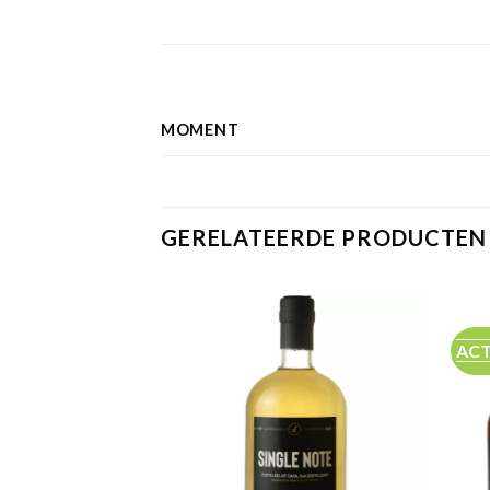
MOMENT
GERELATEERDE PRODUCTEN
ACT