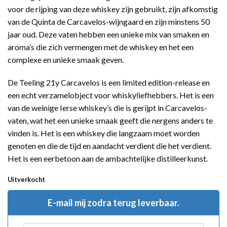
voor de rijping van deze whiskey zijn gebruikt, zijn afkomstig
van de Quinta de Carcavelos-wijngaard en zijn minstens 50
jaar oud. Deze vaten hebben een unieke mix van smaken en
aroma’s die zich vermengen met de whiskey en het een
complexe en unieke smaak geven.
De Teeling 21y Carcavelos is een limited edition-release en
een echt verzamelobject voor whiskyliefhebbers. Het is een
van de weinige Ierse whiskey’s die is gerijpt in Carcavelos-
vaten, wat het een unieke smaak geeft die nergens anders te
vinden is. Het is een whiskey die langzaam moet worden
genoten en die de tijd en aandacht verdient die het verdient.
Het is een eerbetoon aan de ambachtelijke distilleerkunst.
Uitverkocht
E-mail mij zodra terug leverbaar.