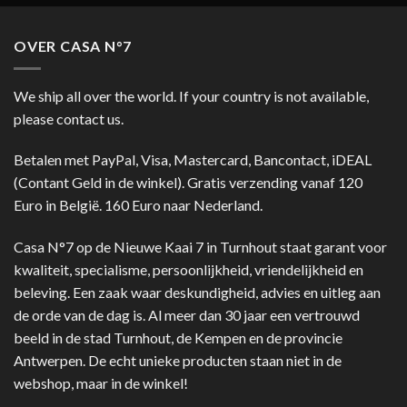
OVER CASA N°7
We ship all over the world. If your country is not available,
please contact us.
Betalen met PayPal, Visa, Mastercard, Bancontact, iDEAL
(Contant Geld in de winkel). Gratis verzending vanaf 120
Euro in België. 160 Euro naar Nederland.
Casa N°7 op de Nieuwe Kaai 7 in Turnhout staat garant voor
kwaliteit, specialisme, persoonlijkheid, vriendelijkheid en
beleving. Een zaak waar deskundigheid, advies en uitleg aan
de orde van de dag is. Al meer dan 30 jaar een vertrouwd
beeld in de stad Turnhout, de Kempen en de provincie
Antwerpen. De echt unieke producten staan niet in de
webshop, maar in de winkel!