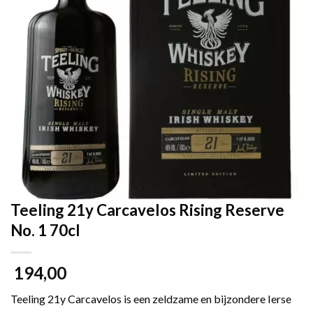
Teeling 21y Carcavelos Rising Reserve
No. 1 70cl
194,00
Teeling 21y Carcavelos is een zeldzame en bijzondere Ierse