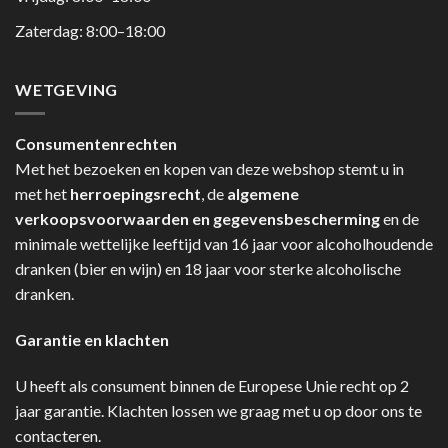
Zaterdag: 8:00–18:00
WETGEVING
Consumentenrechten
Met het bezoeken en kopen van deze webshop stemt u in
met het
herroepingsrecht
, de
algemene
verkoopsvoorwaarden en gegevensbescherming
en de
minimale wettelijke leeftijd van 16 jaar voor alcoholhoudende
dranken (bier en wijn) en 18 jaar voor sterke alcoholische
dranken.
Garantie en klachten
U heeft als consument binnen de Europese Unie recht op 2
jaar garantie. Klachten lossen we graag met u op door ons te
contacteren.