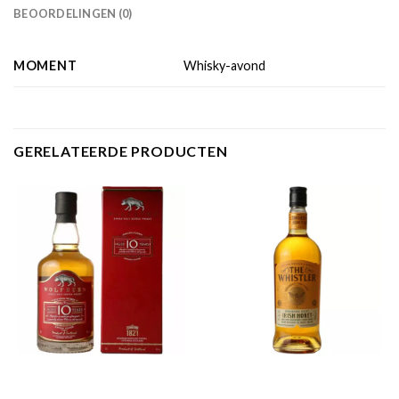
BEOORDELINGEN (0)
MOMENT
Whisky-avond
GERELATEERDE PRODUCTEN