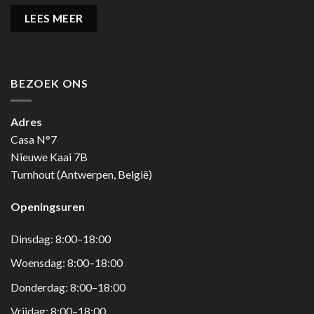
LEES MEER
BEZOEK ONS
Adres
Casa N°7
Nieuwe Kaai 7B
Turnhout (Antwerpen, België)
Openingsuren
Dinsdag: 8:00–18:00
Woensdag: 8:00–18:00
Donderdag: 8:00–18:00
Vrijdag: 8:00–18:00