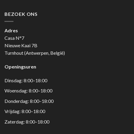
BEZOEK ONS
Adres
Casa N°7
Nieuwe Kaai 7B
Turnhout (Antwerpen, België)
Openingsuren
Dinsdag: 8:00–18:00
Woensdag: 8:00–18:00
Donderdag: 8:00–18:00
Vrijdag: 8:00–18:00
Zaterdag: 8:00–18:00