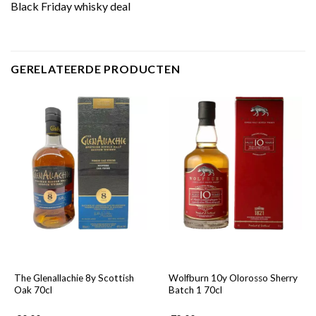
Black Friday whisky deal
GERELATEERDE PRODUCTEN
The Glenallachie 8y Scottish
Wolfburn 10y Olorosso Sherry
Oak 70cl
Batch 1 70cl