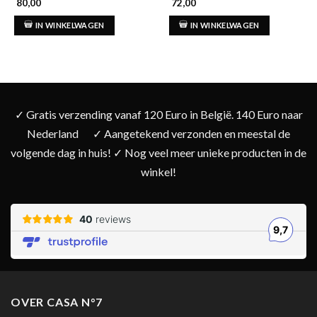
80,00
72,00
IN WINKELWAGEN
IN WINKELWAGEN
✓ Gratis verzending vanaf 120 Euro in België. 140 Euro naar
Nederland
✓ Aangetekend verzonden en meestal de
volgende dag in huis! ✓ Nog veel meer unieke producten in de
winkel!
OVER CASA N°7