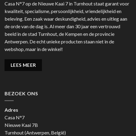
Casa N°7 op de Nieuwe Kaai 7 in Turnhout staat garant voor
kwaliteit, specialisme, persoonlijkheid, vriendelijkheid en
beleving. Een zaak waar deskundigheid, advies en uitleg aan
de orde van de dag is. Al meer dan 30 jaar een vertrouwd
beeld in de stad Turnhout, de Kempen en de provincie
Antwerpen. De echt unieke producten staan niet in de
webshop, maar in de winkel!
LEES MEER
BEZOEK ONS
Adres
Casa N°7
Nieuwe Kaai 7B
Turnhout (Antwerpen, België)