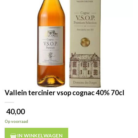
Vallein tercinier vsop cognac 40% 70cl
40,00
Op voorraad
IN WINKELWAGEN