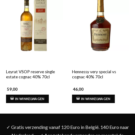
Leyrat VSOP reserve single
Hennessy very special vs
estate cognac 40% 70cl
cognac 40% 70cl
59,00
46,00
IN WINKELWAGEN
IN WINKELWAGEN
✓ Gratis verzending vanaf 120 Euro in België. 140 Euro naar