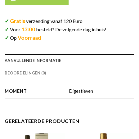
✓
Gratis
verzending vanaf 120 Euro
✓
13:00
Voor
besteld? De volgende dag in huis!
✓
Voorraad
Op
AANVULLENDE INFORMATIE
BEOORDELINGEN (0)
MOMENT
Digestieven
GERELATEERDE PRODUCTEN