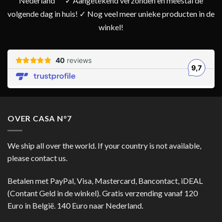
Nederland
✓ Aangetekend verzonden en meestal de
volgende dag in huis! ✓ Nog veel meer unieke producten in de
winkel!
OVER CASA N°7
We ship all over the world. If your country is not available,
please contact us.
Betalen met PayPal, Visa, Mastercard, Bancontact, iDEAL
(Contant Geld in de winkel). Gratis verzending vanaf 120
Euro in België. 140 Euro naar Nederland.