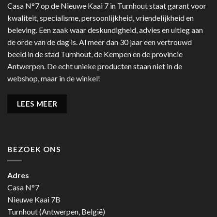
Casa N°7 op de Nieuwe Kaai 7 in Turnhout staat garant voor
kwaliteit, specialisme, persoonlijkheid, vriendelijkheid en
beleving. Een zaak waar deskundigheid, advies en uitleg aan
de orde van de dag is. Al meer dan 30 jaar een vertrouwd
beeld in de stad Turnhout, de Kempen en de provincie
Antwerpen. De echt unieke producten staan niet in de
webshop, maar in de winkel!
LEES MEER
BEZOEK ONS
Adres
Casa N°7
Nieuwe Kaai 7B
Turnhout (Antwerpen, België)