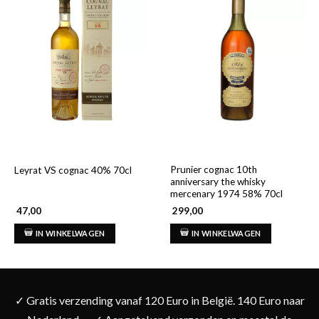
Prunier cognac 10th
Leyrat VS cognac 40% 70cl
anniversary the whisky
mercenary 1974 58% 70cl
47,00
299,00
IN WINKELWAGEN
IN WINKELWAGEN
✓ Gratis verzending vanaf 120 Euro in België. 140 Euro naar