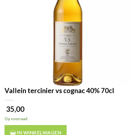
Vallein tercinier vs cognac 40% 70cl
35,00
Op voorraad
IN WINKELWAGEN