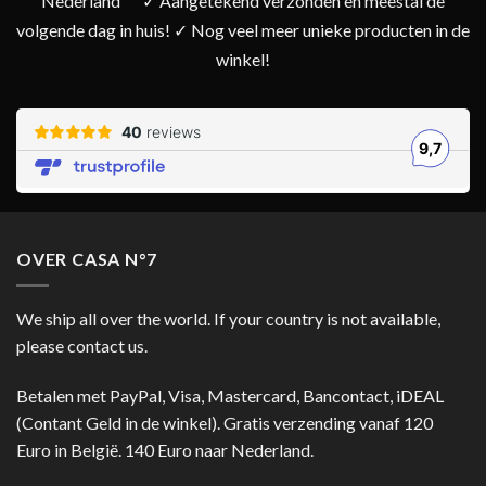
Nederland
✓ Aangetekend verzonden en meestal de
volgende dag in huis! ✓ Nog veel meer unieke producten in de
winkel!
OVER CASA N°7
We ship all over the world. If your country is not available,
please contact us.
Betalen met PayPal, Visa, Mastercard, Bancontact, iDEAL
(Contant Geld in de winkel). Gratis verzending vanaf 120
Euro in België. 140 Euro naar Nederland.