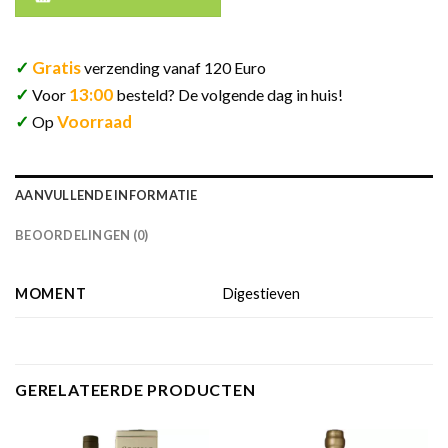
✓
Gratis
verzending vanaf 120 Euro
✓
13:00
Voor
besteld? De volgende dag in huis!
✓
Voorraad
Op
AANVULLENDE INFORMATIE
BEOORDELINGEN (0)
MOMENT
Digestieven
GERELATEERDE PRODUCTEN