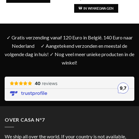
5.00
uit 5
IN WINKELWAGEN
✓ Gratis verzending vanaf 120 Euro in België. 140 Euro naar
Nederland
✓ Aangetekend verzonden en meestal de
volgende dag in huis! ✓ Nog veel meer unieke producten in de
winkel!
OVER CASA N°7
We ship all over the world. If your country is not available,