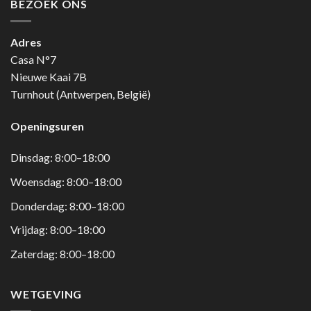
BEZOEK ONS
Adres
Casa N°7
Nieuwe Kaai 7B
Turnhout (Antwerpen, België)
Openingsuren
Dinsdag: 8:00–18:00
Woensdag: 8:00–18:00
Donderdag: 8:00–18:00
Vrijdag: 8:00–18:00
Zaterdag: 8:00–18:00
WETGEVING