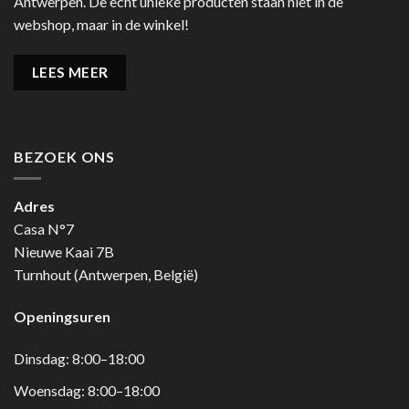
Antwerpen. De echt unieke producten staan niet in de
webshop, maar in de winkel!
LEES MEER
BEZOEK ONS
Adres
Casa N°7
Nieuwe Kaai 7B
Turnhout (Antwerpen, België)
Openingsuren
Dinsdag: 8:00–18:00
Woensdag: 8:00–18:00