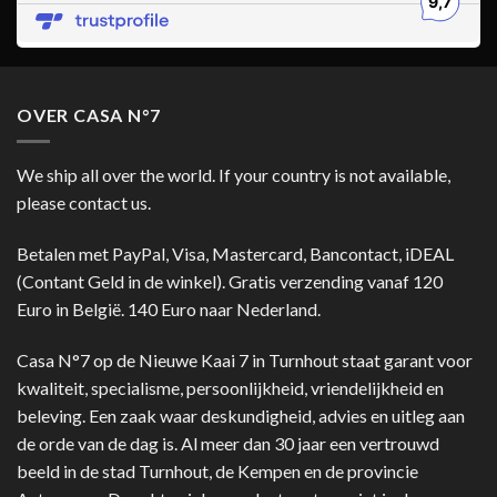
OVER CASA N°7
We ship all over the world. If your country is not available,
please contact us.
Betalen met PayPal, Visa, Mastercard, Bancontact, iDEAL
(Contant Geld in de winkel). Gratis verzending vanaf 120
Euro in België. 140 Euro naar Nederland.
Casa N°7 op de Nieuwe Kaai 7 in Turnhout staat garant voor
kwaliteit, specialisme, persoonlijkheid, vriendelijkheid en
beleving. Een zaak waar deskundigheid, advies en uitleg aan
de orde van de dag is. Al meer dan 30 jaar een vertrouwd
beeld in de stad Turnhout, de Kempen en de provincie