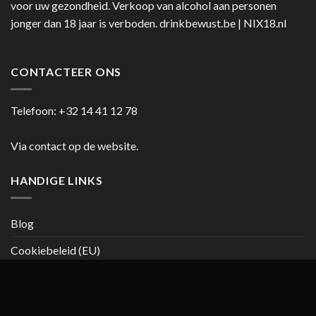
voor uw gezondheid. Verkoop van alcohol aan personen
jonger dan 18 jaar is verboden.
drinkbewust.be
|
NIX18.nl
CONTACTEER ONS
Telefoon:
+32 14 41 12 78
Via contact op de website.
HANDIGE LINKS
Blog
Cookiebeleid (EU)