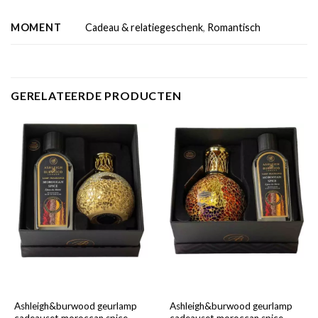
MOMENT
Cadeau & relatiegeschenk
,
Romantisch
GERELATEERDE PRODUCTEN
Ashleigh&burwood geurlamp
Ashleigh&burwood geurlamp