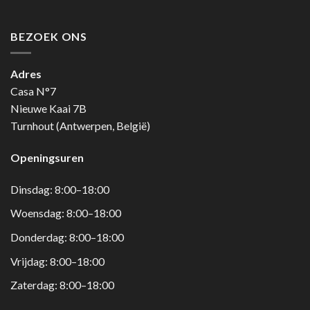
BEZOEK ONS
Adres
Casa N°7
Nieuwe Kaai 7B
Turnhout (Antwerpen, België)
Openingsuren
Dinsdag: 8:00–18:00
Woensdag: 8:00–18:00
Donderdag: 8:00–18:00
Vrijdag: 8:00–18:00
Zaterdag: 8:00–18:00