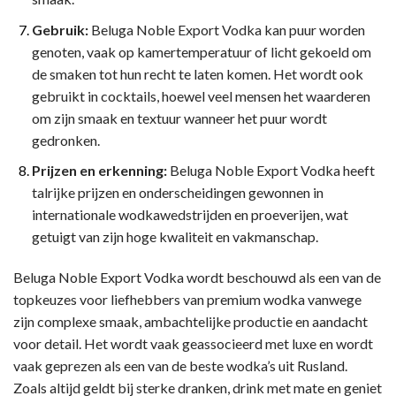
Gebruik:
Beluga Noble Export Vodka kan puur worden
genoten, vaak op kamertemperatuur of licht gekoeld om
de smaken tot hun recht te laten komen. Het wordt ook
gebruikt in cocktails, hoewel veel mensen het waarderen
om zijn smaak en textuur wanneer het puur wordt
gedronken.
Prijzen en erkenning:
Beluga Noble Export Vodka heeft
talrijke prijzen en onderscheidingen gewonnen in
internationale wodkawedstrijden en proeverijen, wat
getuigt van zijn hoge kwaliteit en vakmanschap.
Beluga Noble Export Vodka wordt beschouwd als een van de
topkeuzes voor liefhebbers van premium wodka vanwege
zijn complexe smaak, ambachtelijke productie en aandacht
voor detail. Het wordt vaak geassocieerd met luxe en wordt
vaak geprezen als een van de beste wodka’s uit Rusland.
Zoals altijd geldt bij sterke dranken, drink met mate en geniet