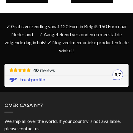
✓ Gratis verzending vanaf 120 Euro in België. 160 Euro naar
Nederland
✓ Aangetekend verzonden en meestal de
volgende dag in huis! ✓ Nog veel meer unieke producten in de
winkel!
OVER CASA N°7
We ship all over the world. If your country is not available,
please contact us.