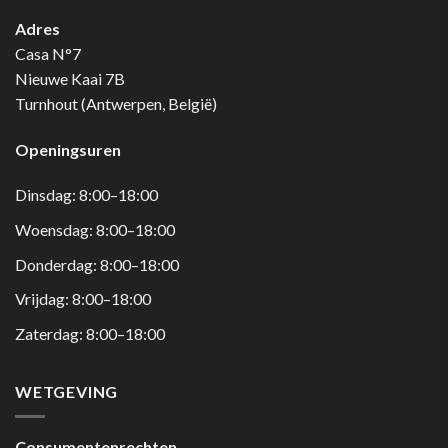
Adres
Casa N°7
Nieuwe Kaai 7B
Turnhout (Antwerpen, België)
Openingsuren
Dinsdag: 8:00–18:00
Woensdag: 8:00–18:00
Donderdag: 8:00–18:00
Vrijdag: 8:00–18:00
Zaterdag: 8:00–18:00
WETGEVING
Consumentenrechten