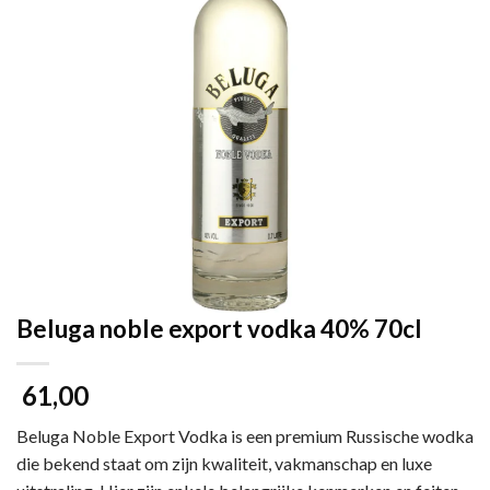
Beluga noble export vodka 40% 70cl
61,00
Beluga Noble Export Vodka is een premium Russische wodka
die bekend staat om zijn kwaliteit, vakmanschap en luxe